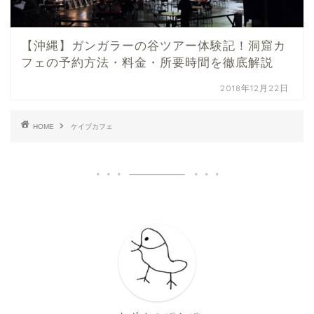
【沖縄】ガンガラーの谷ツアー体験記！洞窟カ
フェの予約方法・料金・所要時間を徹底解説
2018年12月22日
HOME
ケイブカフェ