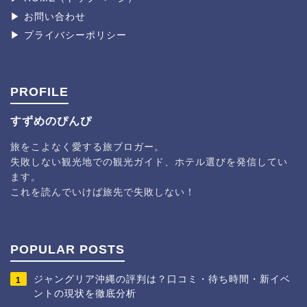
▶︎ お問い合わせ
▶︎ プライバシーポリシー
PROFILE
すずめのぴんぴ
旅をこよなく愛する旅ブロガー。
失敗しない観光地での観光ガイド、ホテル選びを発信してい
ます。
これを読んでいけば旅先で失敗しない！
POPULAR POSTS
ジャングリア沖縄の評判は？口コミ・待ち時間・新イベ
1
ントの現状を徹底分析