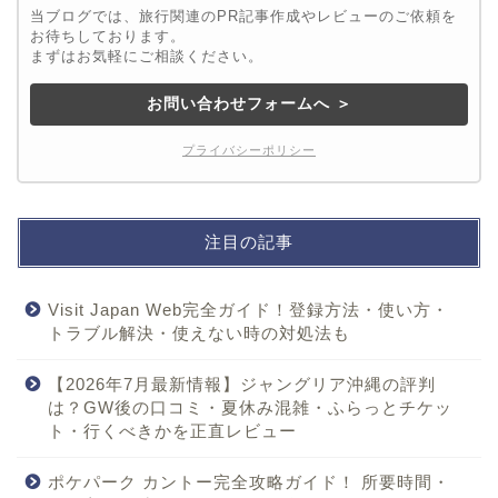
当ブログでは、旅行関連のPR記事作成やレビューのご依頼を
お待ちしております。
まずはお気軽にご相談ください。
お問い合わせフォームへ ＞
プライバシーポリシー
注目の記事
Visit Japan Web完全ガイド！登録方法・使い方・
トラブル解決・使えない時の対処法も
【2026年7月最新情報】ジャングリア沖縄の評判
は？GW後の口コミ・夏休み混雑・ふらっとチケッ
ト・行くべきかを正直レビュー
ポケパーク カントー完全攻略ガイド！ 所要時間・