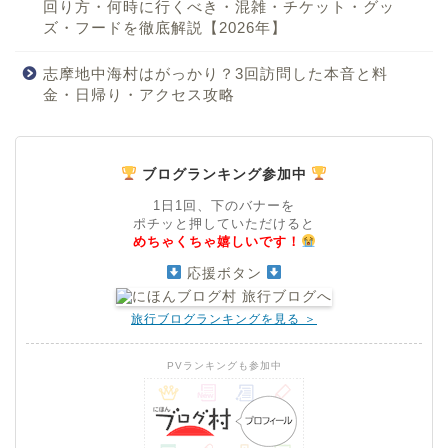
回り方・何時に行くべき・混雑・チケット・グッ
ズ・フードを徹底解説【2026年】
志摩地中海村はがっかり？3回訪問した本音と料
金・日帰り・アクセス攻略
ブログランキング参加中
1日1回、下のバナーを
ポチッと押していただけると
めちゃくちゃ嬉しいです！
応援ボタン
旅行ブログランキングを見る ＞
PVランキングも参加中