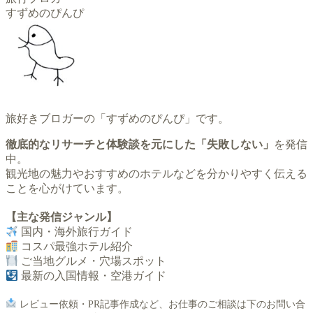
すずめのぴんぴ
旅好きブロガーの「すずめのぴんぴ」です。
徹底的なリサーチと体験談を元にした「失敗しない」
を発信
中。
観光地の魅力やおすすめのホテルなどを分かりやすく伝える
ことを心がけています。
【主な発信ジャンル】
国内・海外旅行ガイド
コスパ最強ホテル紹介
ご当地グルメ・穴場スポット
最新の入国情報・空港ガイド
レビュー依頼・PR記事作成など、お仕事のご相談は下のお問い合