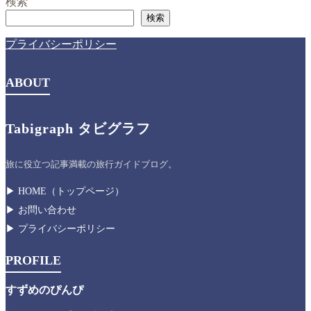
検索
検索
プライバシーポリシー
ABOUT
Tabigraph タビグラフ
旅に役立つ記事満載の旅行ガイドブログ。
▶︎ HOME（トップページ）
▶︎ お問い合わせ
▶︎ プライバシーポリシー
PROFILE
すずめのぴんぴ