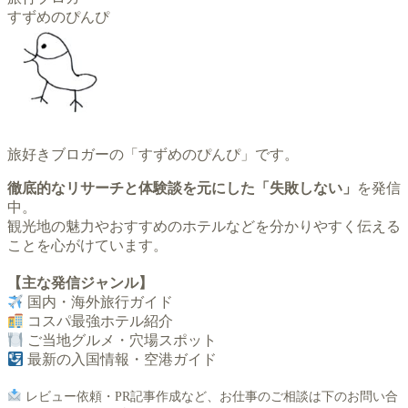
すずめのぴんぴ
旅好きブロガーの「すずめのぴんぴ」です。
徹底的なリサーチと体験談を元にした「失敗しない」
を発信
中。
観光地の魅力やおすすめのホテルなどを分かりやすく伝える
ことを心がけています。
【主な発信ジャンル】
国内・海外旅行ガイド
コスパ最強ホテル紹介
ご当地グルメ・穴場スポット
最新の入国情報・空港ガイド
レビュー依頼・PR記事作成など、お仕事のご相談は下のお問い合