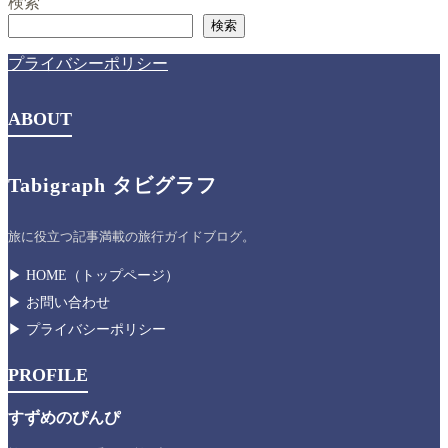
検索
検索
プライバシーポリシー
ABOUT
Tabigraph タビグラフ
旅に役立つ記事満載の旅行ガイドブログ。
▶︎ HOME（トップページ）
▶︎ お問い合わせ
▶︎ プライバシーポリシー
PROFILE
すずめのぴんぴ