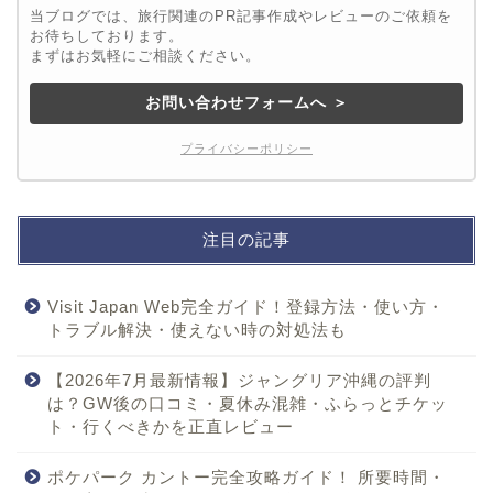
当ブログでは、旅行関連のPR記事作成やレビューのご依頼を
お待ちしております。
まずはお気軽にご相談ください。
お問い合わせフォームへ ＞
プライバシーポリシー
注目の記事
Visit Japan Web完全ガイド！登録方法・使い方・
トラブル解決・使えない時の対処法も
【2026年7月最新情報】ジャングリア沖縄の評判
は？GW後の口コミ・夏休み混雑・ふらっとチケッ
ト・行くべきかを正直レビュー
ポケパーク カントー完全攻略ガイド！ 所要時間・