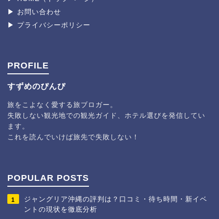
▶︎ お問い合わせ
▶︎ プライバシーポリシー
PROFILE
すずめのぴんぴ
旅をこよなく愛する旅ブロガー。
失敗しない観光地での観光ガイド、ホテル選びを発信してい
ます。
これを読んでいけば旅先で失敗しない！
POPULAR POSTS
ジャングリア沖縄の評判は？口コミ・待ち時間・新イベ
1
ントの現状を徹底分析