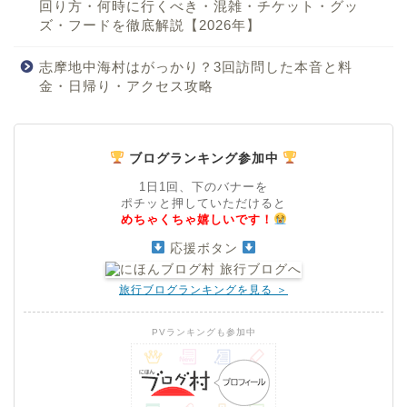
回り方・何時に行くべき・混雑・チケット・グッ
ズ・フードを徹底解説【2026年】
志摩地中海村はがっかり？3回訪問した本音と料
金・日帰り・アクセス攻略
ブログランキング参加中
1日1回、下のバナーを
ポチッと押していただけると
めちゃくちゃ嬉しいです！
応援ボタン
旅行ブログランキングを見る ＞
PVランキングも参加中