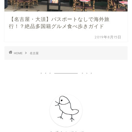
【名古屋・大須】パスポートなしで海外旅
行！？絶品多国籍グルメ食べ歩きガイド
2019年8月15日
HOME
名古屋