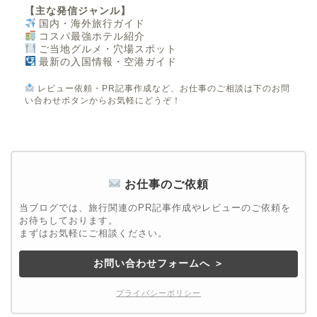
【主な発信ジャンル】
国内・海外旅行ガイド
コスパ最強ホテル紹介
ご当地グルメ・穴場スポット
最新の入国情報・空港ガイド
レビュー依頼・PR記事作成など、お仕事のご相談は下のお問
い合わせボタンからお気軽にどうぞ！
お仕事のご依頼
当ブログでは、旅行関連のPR記事作成やレビューのご依頼を
お待ちしております。
まずはお気軽にご相談ください。
お問い合わせフォームへ ＞
プライバシーポリシー