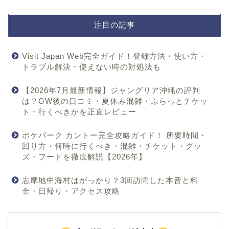
注目の記事
Visit Japan Web完全ガイド！登録方法・使い方・
トラブル解決・使えない時の対処法も
【2026年7月最新情報】ジャングリア沖縄の評判
は？GW後の口コミ・夏休み混雑・ふらっとチケッ
ト・行くべきかを正直レビュー
ポケパーク カントー完全攻略ガイド！ 所要時間・
回り方・何時に行くべき・混雑・チケット・グッ
ズ・フードを徹底解説【2026年】
志摩地中海村はがっかり？3回訪問した本音と料
金・日帰り・アクセス攻略