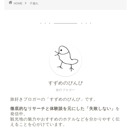
HOME
子連れ
すずめのぴんぴ
旅行ブロガー
旅好きブロガーの「すずめのぴんぴ」です。
徹底的なリサーチと体験談を元にした「失敗しない」
を
発信中。
観光地の魅力やおすすめのホテルなどを分かりやすく伝
えることを心がけています。