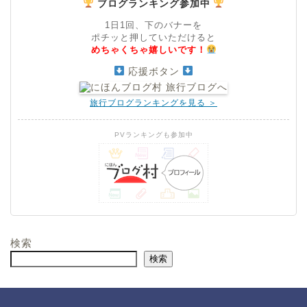
ブログランキング参加中
1日1回、下のバナーを
ポチッと押していただけると
めちゃくちゃ嬉しいです！
応援ボタン
旅行ブログランキングを見る ＞
PVランキングも参加中
検索
検索