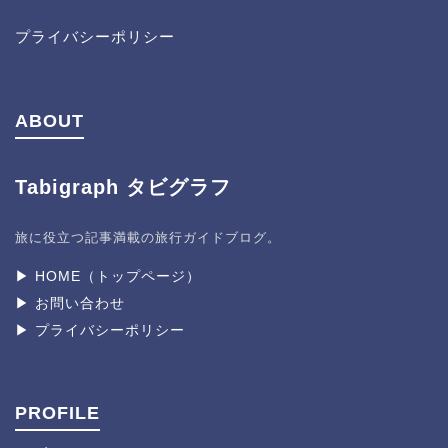
プライバシーポリシー
ABOUT
Tabigraph タビグラフ
旅に役立つ記事満載の旅行ガイドブログ。
▶︎ HOME（トップページ）
▶︎ お問い合わせ
▶︎ プライバシーポリシー
PROFILE