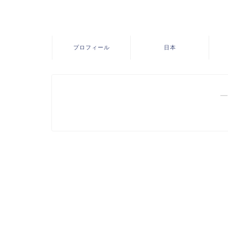
プロフィール
日本
―