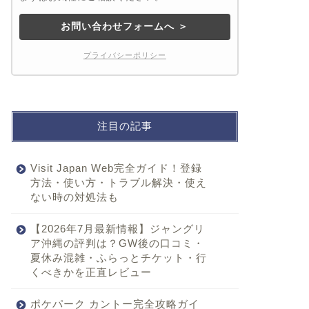
お問い合わせフォームへ ＞
プライバシーポリシー
注目の記事
Visit Japan Web完全ガイド！登録
方法・使い方・トラブル解決・使え
ない時の対処法も
【2026年7月最新情報】ジャングリ
ア沖縄の評判は？GW後の口コミ・
夏休み混雑・ふらっとチケット・行
くべきかを正直レビュー
ポケパーク カントー完全攻略ガイ