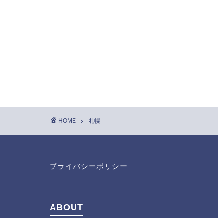
HOME
札幌
プライバシーポリシー
ABOUT