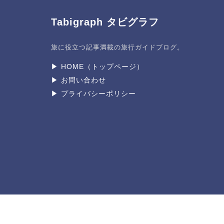
Tabigraph タビグラフ
旅に役立つ記事満載の旅行ガイドブログ。
▶︎ HOME（トップページ）
▶︎ お問い合わせ
▶︎ プライバシーポリシー