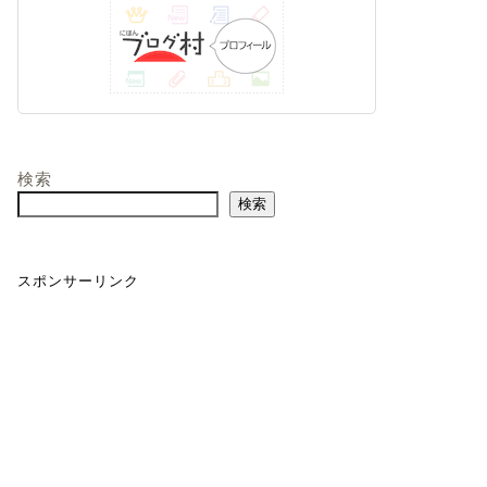
検索
検索
スポンサーリンク