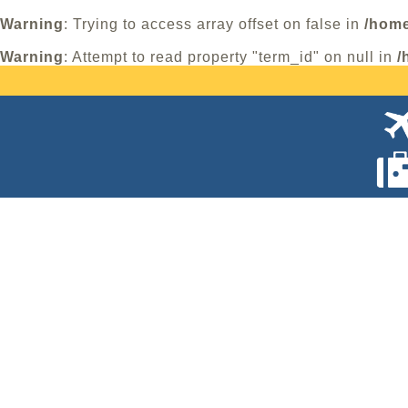
Warning
: Trying to access array offset on false in
/home
Warning
: Attempt to read property "term_id" on null in
/