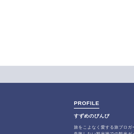
PROFILE
すずめのぴんぴ
旅をこよなく愛する旅ブロガ
失敗しない観光地での観光ガ