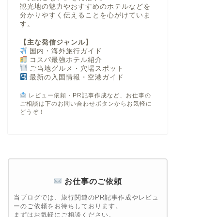
観光地の魅力やおすすめのホテルなどを
分かりやすく伝えることを心がけていま
す。
【主な発信ジャンル】
国内・海外旅行ガイド
コスパ最強ホテル紹介
ご当地グルメ・穴場スポット
最新の入国情報・空港ガイド
レビュー依頼・PR記事作成など、お仕事の
ご相談は下のお問い合わせボタンからお気軽に
どうぞ！
お仕事のご依頼
当ブログでは、旅行関連のPR記事作成やレビュ
ーのご依頼をお待ちしております。
まずはお気軽にご相談ください。