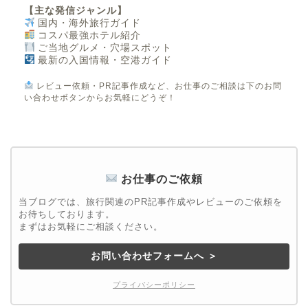
【主な発信ジャンル】
国内・海外旅行ガイド
コスパ最強ホテル紹介
ご当地グルメ・穴場スポット
最新の入国情報・空港ガイド
レビュー依頼・PR記事作成など、お仕事のご相談は下のお問
い合わせボタンからお気軽にどうぞ！
お仕事のご依頼
当ブログでは、旅行関連のPR記事作成やレビューのご依頼を
お待ちしております。
まずはお気軽にご相談ください。
お問い合わせフォームへ ＞
プライバシーポリシー