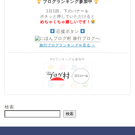
ブログランキング参加中
1日1回、下のバナーを
ポチッと押していただけると
めちゃくちゃ嬉しいです！
応援ボタン
旅行ブログランキングを見る ＞
PVランキングも参加中
検索
検索