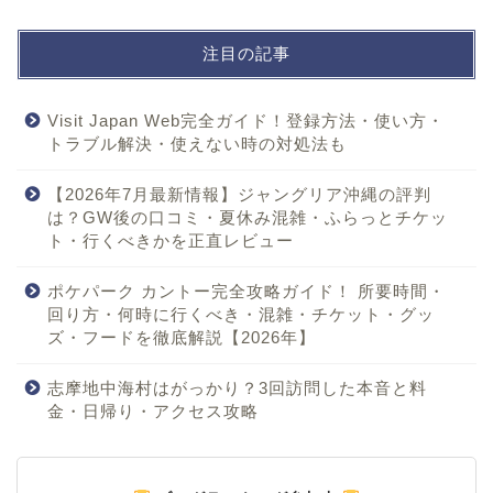
注目の記事
Visit Japan Web完全ガイド！登録方法・使い方・
トラブル解決・使えない時の対処法も
【2026年7月最新情報】ジャングリア沖縄の評判
は？GW後の口コミ・夏休み混雑・ふらっとチケッ
ト・行くべきかを正直レビュー
ポケパーク カントー完全攻略ガイド！ 所要時間・
回り方・何時に行くべき・混雑・チケット・グッ
ズ・フードを徹底解説【2026年】
志摩地中海村はがっかり？3回訪問した本音と料
金・日帰り・アクセス攻略