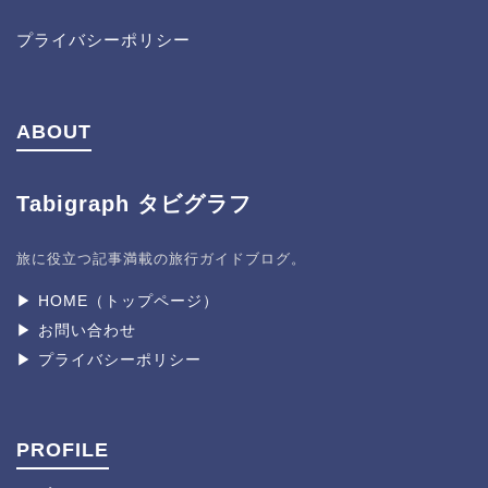
プライバシーポリシー
ABOUT
Tabigraph タビグラフ
旅に役立つ記事満載の旅行ガイドブログ。
▶︎ HOME（トップページ）
▶︎ お問い合わせ
▶︎ プライバシーポリシー
PROFILE