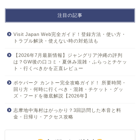
注目の記事
Visit Japan Web完全ガイド！登録方法・使い方・
トラブル解決・使えない時の対処法も
【2026年7月最新情報】ジャングリア沖縄の評判
は？GW後の口コミ・夏休み混雑・ふらっとチケッ
ト・行くべきかを正直レビュー
ポケパーク カントー完全攻略ガイド！ 所要時間・
回り方・何時に行くべき・混雑・チケット・グッ
ズ・フードを徹底解説【2026年】
志摩地中海村はがっかり？3回訪問した本音と料
金・日帰り・アクセス攻略