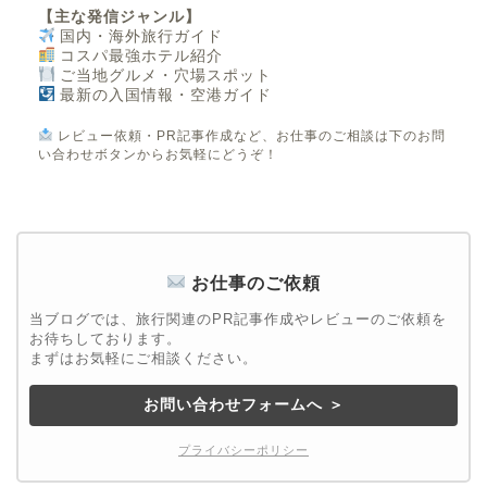
【主な発信ジャンル】
国内・海外旅行ガイド
コスパ最強ホテル紹介
ご当地グルメ・穴場スポット
最新の入国情報・空港ガイド
レビュー依頼・PR記事作成など、お仕事のご相談は下のお問
い合わせボタンからお気軽にどうぞ！
お仕事のご依頼
当ブログでは、旅行関連のPR記事作成やレビューのご依頼を
お待ちしております。
まずはお気軽にご相談ください。
お問い合わせフォームへ ＞
プライバシーポリシー