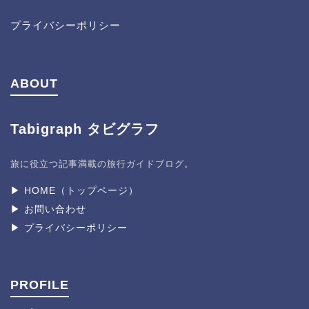
プライバシーポリシー
ABOUT
Tabigraph タビグラフ
旅に役立つ記事満載の旅行ガイドブログ。
▶︎ HOME（トップページ）
▶︎ お問い合わせ
▶︎ プライバシーポリシー
PROFILE