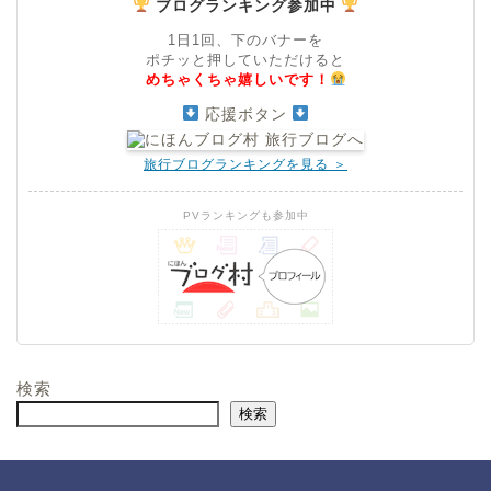
ブログランキング参加中
1日1回、下のバナーを
ポチッと押していただけると
めちゃくちゃ嬉しいです！
応援ボタン
旅行ブログランキングを見る ＞
PVランキングも参加中
検索
検索