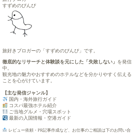
すずめのぴんぴ
旅好きブロガーの「すずめのぴんぴ」です。
徹底的なリサーチと体験談を元にした「失敗しない」
を発信
中。
観光地の魅力やおすすめのホテルなどを分かりやすく伝える
ことを心がけています。
【主な発信ジャンル】
国内・海外旅行ガイド
コスパ最強ホテル紹介
ご当地グルメ・穴場スポット
最新の入国情報・空港ガイド
レビュー依頼・PR記事作成など、お仕事のご相談は下のお問い合