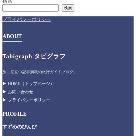
検索
検索
プライバシーポリシー
ABOUT
Tabigraph タビグラフ
旅に役立つ記事満載の旅行ガイドブログ。
▶︎ HOME（トップページ）
▶︎ お問い合わせ
▶︎ プライバシーポリシー
PROFILE
すずめのぴんぴ