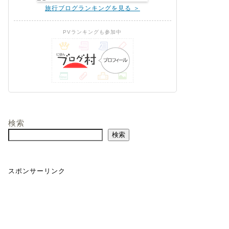
旅行ブログランキングを見る ＞
PVランキングも参加中
検索
検索
スポンサーリンク