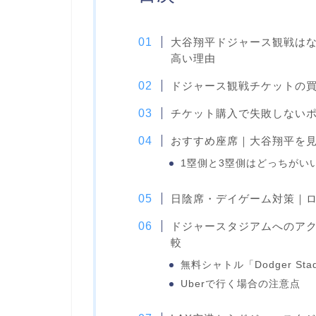
大谷翔平ドジャース観戦はな
高い理由
ドジャース観戦チケットの
チケット購入で失敗しない
おすすめ座席｜大谷翔平を
1塁側と3塁側はどっちがい
日陰席・デイゲーム対策｜
ドジャースタジアムへのアク
較
無料シャトル「Dodger Stad
Uberで行く場合の注意点