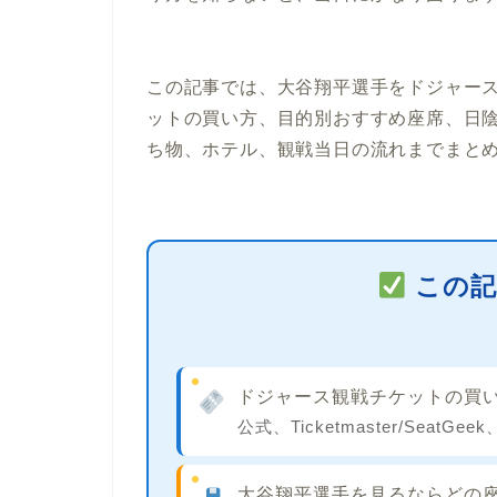
この記事では、
大谷翔平選手をドジャー
ットの買い方、目的別おすすめ座席、日陰
ち物、ホテル、観戦当日の流れまでまと
この記
ドジャース観戦チケットの買
公式、Ticketmaster/Se
大谷翔平選手を見るならどの