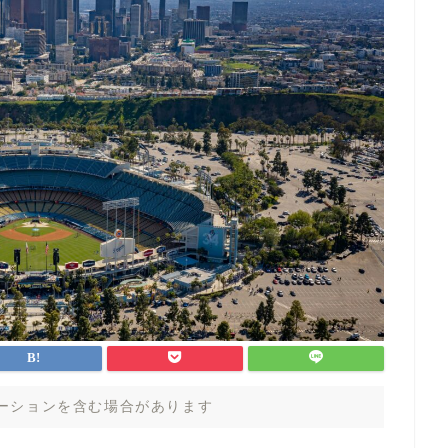
ーションを含む場合があります