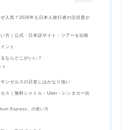
ぜ人気？2026年も日本人旅行者の注目度が
買い方｜公式・日本語サイト・ツアーを比較
ポイント
見るならどこがいい？
い？
ロサンゼルスの日差しはかなり強い
セス｜無料シャトル・Uber・レンタカー比
ium Express」の使い方