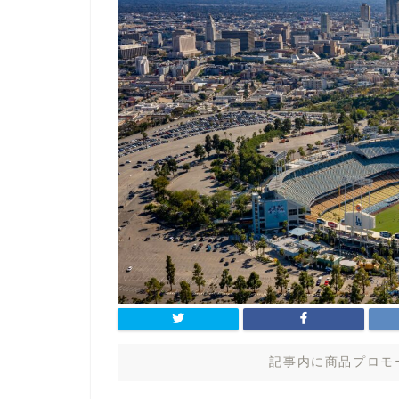
記事内に商品プロモ