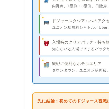
内野席、1塁側・3塁側、日陰席
ドジャースタジアムへのアク
ユニオン駅無料シャトル、Ube
入場時のクリアバッグ・持ち
知らないと入場で止まるバッグ
観戦に便利なホテルエリア
ダウンタウン、ユニオン駅周辺
先に結論：初めてのドジャース観戦