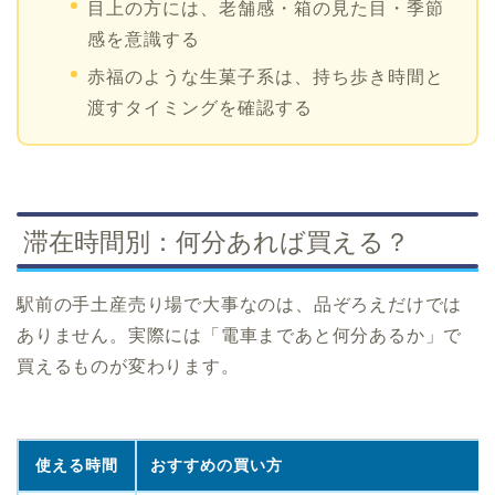
目上の方には、老舗感・箱の見た目・季節
感を意識する
赤福のような生菓子系は、持ち歩き時間と
渡すタイミングを確認する
滞在時間別：何分あれば買える？
駅前の手土産売り場で大事なのは、品ぞろえだけでは
ありません。実際には「電車まであと何分あるか」で
買えるものが変わります。
使える時間
おすすめの買い方