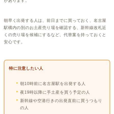
があります。
朝早く出発する人は、前日までに買っておく、名古屋
駅構内の別のお土産売り場を確認する、新幹線改札近
くの売り場を候補にするなど、代替案を持っておくと
安心です。
特に注意したい人
朝10時前に名古屋駅を出発する人
夜19時以降に手土産を買う予定の人
新幹線や空港行きの出発直前に買うつもり
の人