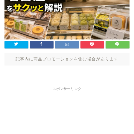
記事内に商品プロモーションを含む場合があります
スポンサーリンク