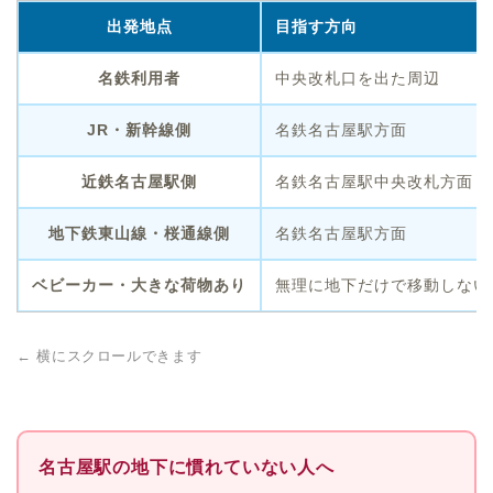
出発地点
目指す方向
名鉄利用者
中央改札口を出た周辺
JR・新幹線側
名鉄名古屋駅方面
近鉄名古屋駅側
名鉄名古屋駅中央改札方面
地下鉄東山線・桜通線側
名鉄名古屋駅方面
ベビーカー・大きな荷物あり
無理に地下だけで移動しない
← 横にスクロールできます
名古屋駅の地下に慣れていない人へ