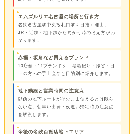
エムズルリエ名古屋の場所と行き方
名鉄名古屋駅中央改札口前を目指す理由、
JR・近鉄・地下鉄から向かう時の考え方がわ
かります。
赤福・坂角など買えるブランド
10店舗・11ブランドを、職場配り・帰省・目
上の方への手土産など目的別に紹介します。
地下動線と営業時間の注意点
以前の地下ルートがそのまま使えるとは限ら
ない点、朝早い出発・夜遅い帰宅時の注意点
を解説します。
今後の名鉄百貨店地下エリア