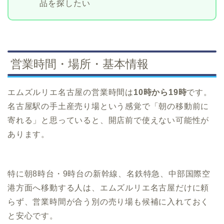
品を探したい
営業時間・場所・基本情報
エムズルリエ名古屋の営業時間は
10時から19時
です。
名古屋駅の手土産売り場という感覚で「朝の移動前に
寄れる」と思っていると、開店前で使えない可能性が
あります。
特に朝8時台・9時台の新幹線、名鉄特急、中部国際空
港方面へ移動する人は、エムズルリエ名古屋だけに頼
らず、営業時間が合う別の売り場も候補に入れておく
と安心です。