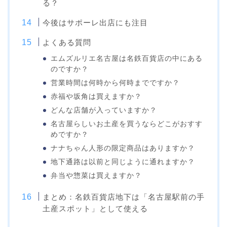
る？
今後はサポーレ出店にも注目
よくある質問
エムズルリエ名古屋は名鉄百貨店の中にある
のですか？
営業時間は何時から何時までですか？
赤福や坂角は買えますか？
どんな店舗が入っていますか？
名古屋らしいお土産を買うならどこがおすす
めですか？
ナナちゃん人形の限定商品はありますか？
地下通路は以前と同じように通れますか？
弁当や惣菜は買えますか？
まとめ：名鉄百貨店地下は「名古屋駅前の手
土産スポット」として使える