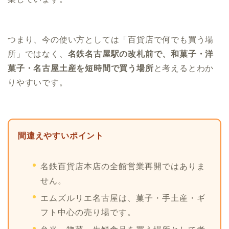
つまり、今の使い方としては「百貨店で何でも買う場
所」ではなく、
名鉄名古屋駅の改札前で、和菓子・洋
菓子・名古屋土産を短時間で買う場所
と考えるとわか
りやすいです。
間違えやすいポイント
名鉄百貨店本店の全館営業再開ではありま
せん。
エムズルリエ名古屋は、菓子・手土産・ギ
フト中心の売り場です。