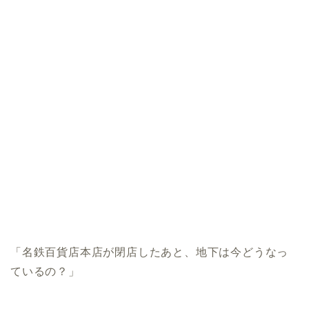
「名鉄百貨店本店が閉店したあと、地下は今どうなっ
ているの？」