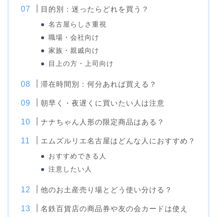
目的別：迷ったらどれを買う？
名古屋らしさ重視
職場・会社向け
家族・親戚向け
目上の方・上司向け
滞在時間別：何分あれば買える？
朝早く・夜遅くに買いたい人は注意
ナナちゃん人形の限定商品はある？
エムズルリエ名古屋はどんな人におすすめ？
おすすめできる人
注意したい人
他のお土産売り場とどう使い分ける？
名鉄百貨店の商品券や友の会カードは使え