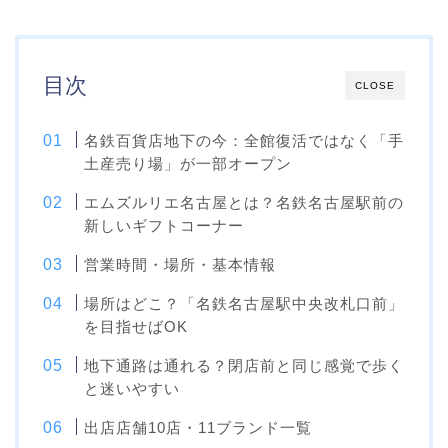
目次
CLOSE
名鉄百貨店地下の今：全館復活ではなく「手
土産売り場」が一部オープン
エムズルリエ名古屋とは？名鉄名古屋駅前の
新しいギフトコーナー
営業時間・場所・基本情報
場所はどこ？「名鉄名古屋駅中央改札口前」
を目指せばOK
地下通路は通れる？閉店前と同じ感覚で歩く
と迷いやすい
出店店舗10店・11ブランド一覧