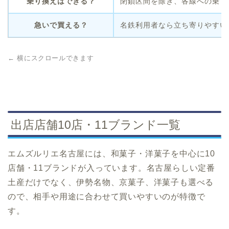
乗り換えはできる？
閉鎖区間を除き、各線への乗り
急いで買える？
名鉄利用者なら立ち寄りやすい
← 横にスクロールできます
出店店舗10店・11ブランド一覧
エムズルリエ名古屋には、和菓子・洋菓子を中心に10
店舗・11ブランドが入っています。名古屋らしい定番
土産だけでなく、伊勢名物、京菓子、洋菓子も選べる
ので、相手や用途に合わせて買いやすいのが特徴で
す。