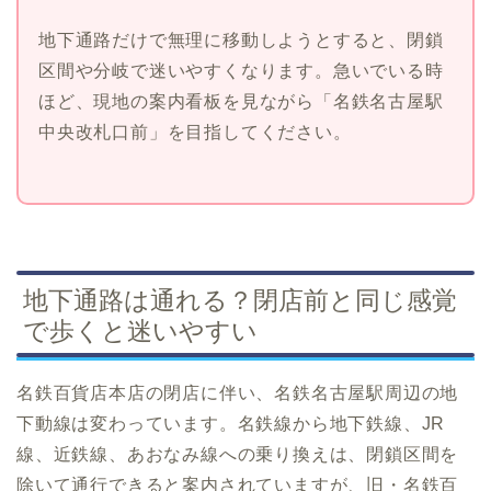
地下通路だけで無理に移動しようとすると、閉鎖
区間や分岐で迷いやすくなります。急いでいる時
ほど、現地の案内看板を見ながら「名鉄名古屋駅
中央改札口前」を目指してください。
地下通路は通れる？閉店前と同じ感覚
で歩くと迷いやすい
名鉄百貨店本店の閉店に伴い、名鉄名古屋駅周辺の地
下動線は変わっています。名鉄線から地下鉄線、JR
線、近鉄線、あおなみ線への乗り換えは、閉鎖区間を
除いて通行できると案内されていますが、旧・名鉄百