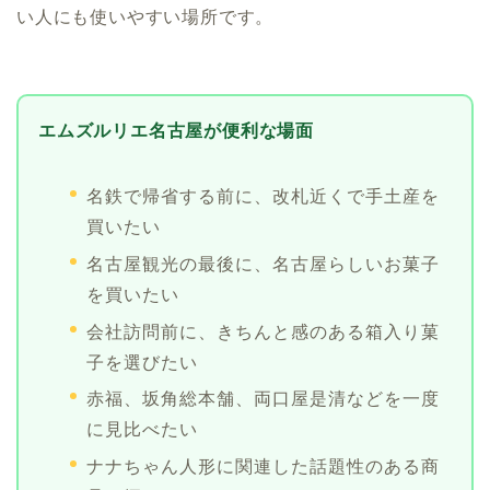
い人にも使いやすい場所です。
エムズルリエ名古屋が便利な場面
名鉄で帰省する前に、改札近くで手土産を
買いたい
名古屋観光の最後に、名古屋らしいお菓子
を買いたい
会社訪問前に、きちんと感のある箱入り菓
子を選びたい
赤福、坂角総本舗、両口屋是清などを一度
に見比べたい
ナナちゃん人形に関連した話題性のある商