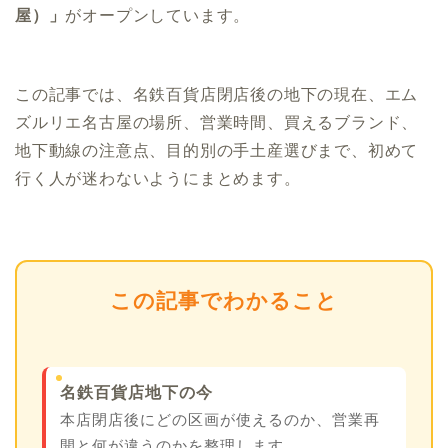
屋）」
がオープンしています。
この記事では、名鉄百貨店閉店後の地下の現在、エム
ズルリエ名古屋の場所、営業時間、買えるブランド、
地下動線の注意点、目的別の手土産選びまで、初めて
行く人が迷わないようにまとめます。
この記事でわかること
名鉄百貨店地下の今
本店閉店後にどの区画が使えるのか、営業再
開と何が違うのかを整理します。