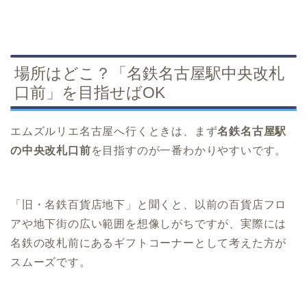
場所はどこ？「名鉄名古屋駅中央改札
口前」を目指せばOK
エムズルリエ名古屋へ行くときは、まず
名鉄名古屋駅
の中央改札口前
を目指すのが一番わかりやすいです。
「旧・名鉄百貨店地下」と聞くと、以前の百貨店フロ
アや地下街の広い範囲を想像しがちですが、実際には
名鉄の改札前にあるギフトコーナーとして考えた方が
スムーズです。