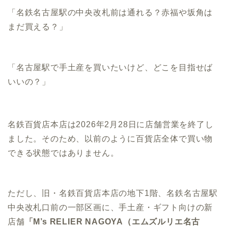
「名鉄名古屋駅の中央改札前は通れる？赤福や坂角は
まだ買える？」
「名古屋駅で手土産を買いたいけど、どこを目指せば
いいの？」
名鉄百貨店本店は2026年2月28日に店舗営業を終了し
ました。そのため、以前のように百貨店全体で買い物
できる状態ではありません。
ただし、旧・名鉄百貨店本店の地下1階、名鉄名古屋駅
中央改札口前の一部区画に、手土産・ギフト向けの新
店舗
「M’s RELIER NAGOYA（エムズルリエ名古