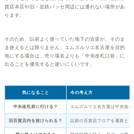
貨店本店や旧・近鉄パッセ周辺には通れない場所があ
ります。
そのため、以前よく使っていた地下の近道が、そのま
ま使えるとは限りません。エムズルリエ名古屋を目的
地にする場合は、売り場名よりも「中央改札口前」に
出ることを優先すると迷いにくいです。
気になること
今の考え方
中央改札前に行ける？
エムズルリエ名古屋は中央改札
旧百貨店内を抜けられる？
以前の百貨店フロアを通路とし