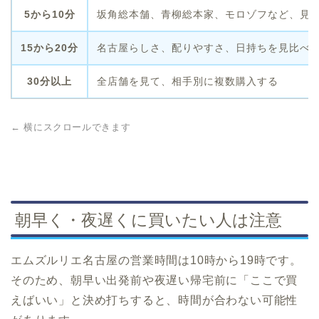
5から10分
坂角総本舗、青柳総本家、モロゾフなど、見
15から20分
名古屋らしさ、配りやすさ、日持ちを見比べ
30分以上
全店舗を見て、相手別に複数購入する
← 横にスクロールできます
朝早く・夜遅くに買いたい人は注意
エムズルリエ名古屋の営業時間は10時から19時です。
そのため、朝早い出発前や夜遅い帰宅前に「ここで買
えばいい」と決め打ちすると、時間が合わない可能性