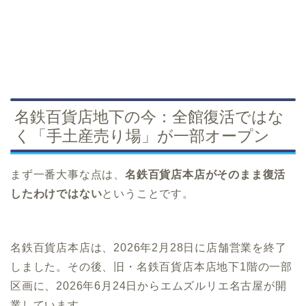
名鉄百貨店地下の今：全館復活ではな
く「手土産売り場」が一部オープン
まず一番大事な点は、
名鉄百貨店本店がそのまま復活
したわけではない
ということです。
名鉄百貨店本店は、2026年2月28日に店舗営業を終了
しました。その後、旧・名鉄百貨店本店地下1階の一部
区画に、2026年6月24日からエムズルリエ名古屋が開
業しています。