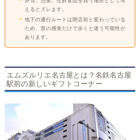
弁当、惣菜、生鮮食品を買う場所として考
えるとズレます。
地下の通行ルートは閉店前と変わっている
ため、昔の感覚だけで歩くと迷う可能性が
あります。
エムズルリエ名古屋とは？名鉄名古屋
駅前の新しいギフトコーナー