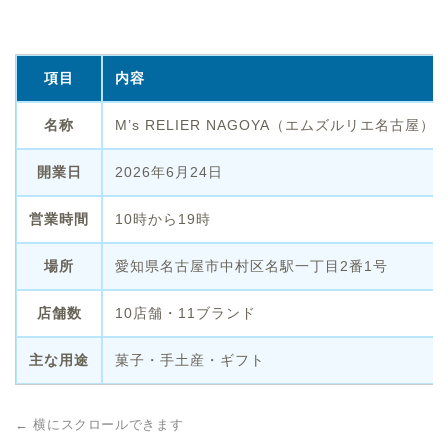
項目
内容
名称
M’s RELIER NAGOYA（エムズルリエ名古屋）
開業日
2026年6月24日
営業時間
10時から19時
場所
愛知県名古屋市中村区名駅一丁目2番1号
店舗数
10店舗・11ブランド
主な用途
菓子・手土産・ギフト
← 横にスクロールできます