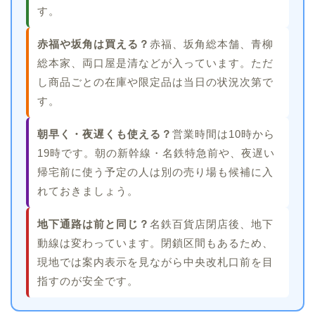
す。
赤福や坂角は買える？
赤福、坂角総本舗、青柳
総本家、両口屋是清などが入っています。ただ
し商品ごとの在庫や限定品は当日の状況次第で
す。
朝早く・夜遅くも使える？
営業時間は10時から
19時です。朝の新幹線・名鉄特急前や、夜遅い
帰宅前に使う予定の人は別の売り場も候補に入
れておきましょう。
地下通路は前と同じ？
名鉄百貨店閉店後、地下
動線は変わっています。閉鎖区間もあるため、
現地では案内表示を見ながら中央改札口前を目
指すのが安全です。