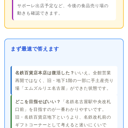
サポーレ出店予定など、今後の食品売り場の
動きも確認できます。
まず最速で答えます
名鉄百貨店本店は復活した？
いいえ。全館営業
再開ではなく、旧・地下1階の一部に手土産売り
場「エムズルリエ名古屋」ができた状態です。
どこを目指せばいい？
「名鉄名古屋駅中央改札
口前」を目指すのが一番わかりやすいです。
旧・名鉄百貨店地下というより、名鉄改札前の
ギフトコーナーとして考えると迷いにくいで