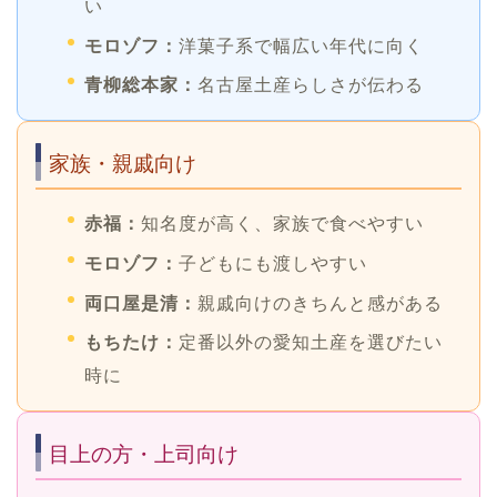
い
モロゾフ：
洋菓子系で幅広い年代に向く
青柳総本家：
名古屋土産らしさが伝わる
家族・親戚向け
赤福：
知名度が高く、家族で食べやすい
モロゾフ：
子どもにも渡しやすい
両口屋是清：
親戚向けのきちんと感がある
もちたけ：
定番以外の愛知土産を選びたい
時に
目上の方・上司向け