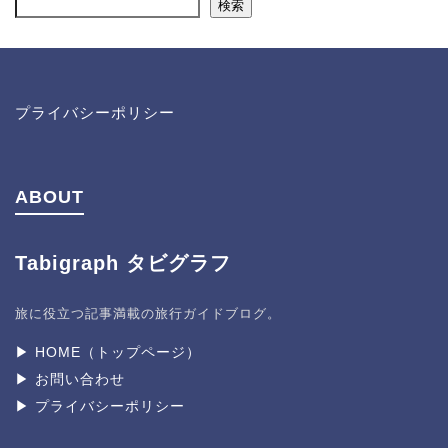
検索
プライバシーポリシー
ABOUT
Tabigraph タビグラフ
旅に役立つ記事満載の旅行ガイドブログ。
▶︎ HOME（トップページ）
▶︎ お問い合わせ
▶︎ プライバシーポリシー