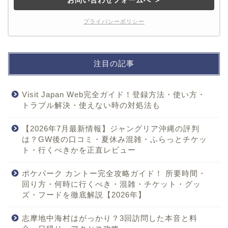
プライバシーポリシー
注目の記事
Visit Japan Web完全ガイド！登録方法・使い方・
トラブル解決・使えない時の対処法も
【2026年7月最新情報】ジャングリア沖縄の評判
は？GW後の口コミ・夏休み混雑・ふらっとチケッ
ト・行くべきかを正直レビュー
ポケパーク カントー完全攻略ガイド！ 所要時間・
回り方・何時に行くべき・混雑・チケット・グッ
ズ・フードを徹底解説【2026年】
志摩地中海村はがっかり？3回訪問した本音と料