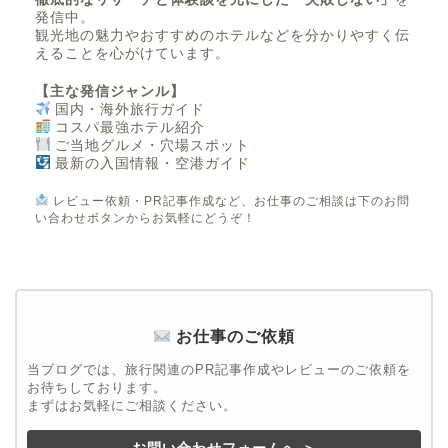
発信中。
観光地の魅力やおすすめのホテルなどを分かりやすく伝
えることを心がけています。
【主な発信ジャンル】
国内・海外旅行ガイド
コスパ最強ホテル紹介
ご当地グルメ・穴場スポット
最新の入国情報・空港ガイド
レビュー依頼・PR記事作成など、お仕事のご相談は下のお問
い合わせボタンからお気軽にどうぞ！
お仕事のご依頼
当ブログでは、旅行関連のPR記事作成やレビューのご依頼を
お待ちしております。
まずはお気軽にご相談ください。
お問い合わせフォームへ ＞