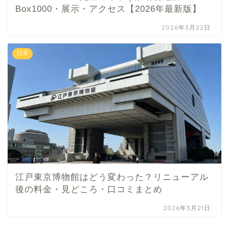
Box1000・展示・アクセス【2026年最新版】
2026年3月22日
日本
江戸東京博物館はどう変わった？リニューアル
後の料金・見どころ・口コミまとめ
2026年3月21日