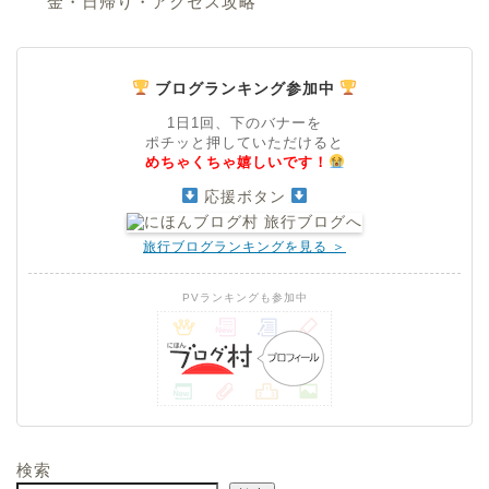
金・日帰り・アクセス攻略
ブログランキング参加中
1日1回、下のバナーを
ポチッと押していただけると
めちゃくちゃ嬉しいです！
応援ボタン
旅行ブログランキングを見る ＞
PVランキングも参加中
検索