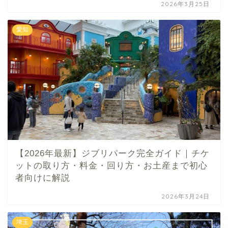
2026年3月25日
愛知
【2026年最新】ジブリパーク完全ガイド｜チケ
ットの取り方・料金・回り方・お土産まで初心
者向けに解説
2026年3月24日
埼玉