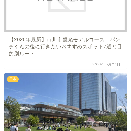
【2026年最新】市川市観光モデルコース｜パン
チくんの後に行きたいおすすめスポット7選と目
的別ルート
2026年3月23日
日本