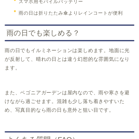
スマホ用モバイルバッテリー
雨の日は折りたたみ傘よりレインコートが便利
雨の日でも楽しめる？
雨の日でもイルミネーションは楽しめます。地面に光
が反射して、晴れの日とは違う幻想的な雰囲気になり
ます。
また、ベゴニアガーデンは屋内なので、雨や寒さを避
けながら過ごせます。混雑も少し落ち着きやすいた
め、写真目的なら雨の日も意外と狙い目です。