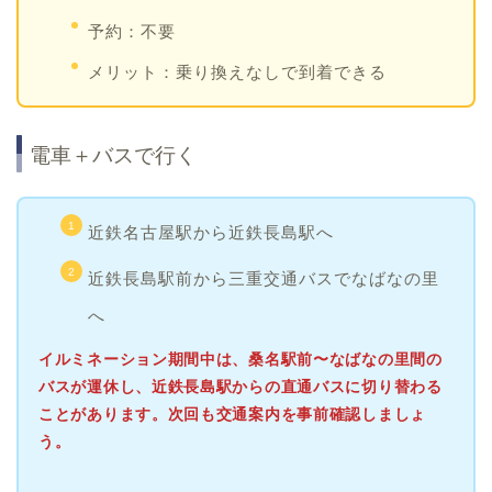
予約：不要
メリット：乗り換えなしで到着できる
電車＋バスで行く
近鉄名古屋駅から近鉄長島駅へ
近鉄長島駅前から三重交通バスでなばなの里
へ
イルミネーション期間中は、桑名駅前〜なばなの里間の
バスが運休し、近鉄長島駅からの直通バスに切り替わる
ことがあります。次回も交通案内を事前確認しましょ
う。