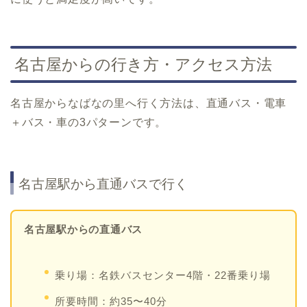
名古屋からの行き方・アクセス方法
名古屋からなばなの里へ行く方法は、直通バス・電車
＋バス・車の3パターンです。
名古屋駅から直通バスで行く
名古屋駅からの直通バス
乗り場：名鉄バスセンター4階・22番乗り場
所要時間：約35〜40分