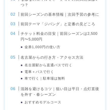
つ？
前回シーズンの基本情報｜次回予習の参考に
前回テーマ「ジパング」と定番の見どころ
チケット料金の目安｜前回シーズンは2,500
円〜5,000円
金券1,000円の使い方
名古屋からの行き方・アクセス方法
名古屋駅から直通バスで行く
電車＋バスで行く
車で行く｜駐車場は無料
混雑を避けるコツ｜狙い目は平日・点灯直後
を外す・春シーズン
おすすめモデルコース