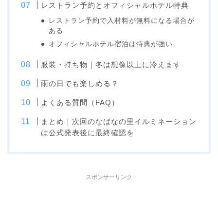
レストラン予約とオフィシャルホテル特典
レストラン予約で入村料が無料になる場合が
ある
オフィシャルホテル宿泊は特典が強い
服装・持ち物｜冬は想像以上に冷えます
雨の日でも楽しめる？
よくある質問（FAQ）
まとめ｜次回のなばなの里イルミネーション
は公式発表後に最終確認を
スポンサーリンク