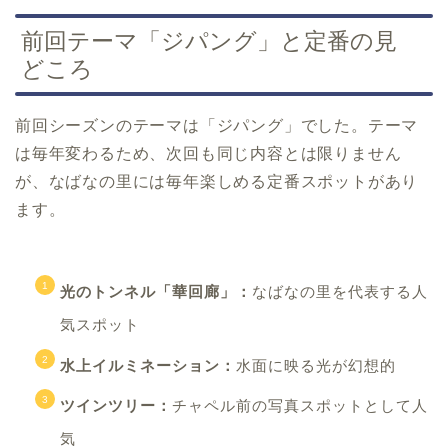
前回テーマ「ジパング」と定番の見
どころ
前回シーズンのテーマは「ジパング」でした。テーマ
は毎年変わるため、次回も同じ内容とは限りません
が、なばなの里には毎年楽しめる定番スポットがあり
ます。
光のトンネル「華回廊」：
なばなの里を代表する人
気スポット
水上イルミネーション：
水面に映る光が幻想的
ツインツリー：
チャペル前の写真スポットとして人
気