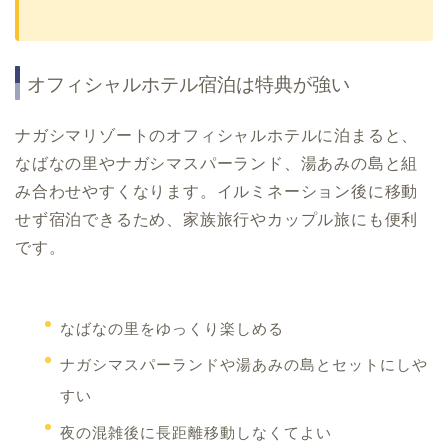
オフィシャルホテル宿泊は特典が強い
ナガシマリゾートのオフィシャルホテルに泊まると、
なばなの里やナガシマスパーランド、湯あみの島と組
み合わせやすくなります。イルミネーション後に移動
せず宿泊できるため、家族旅行やカップル旅にも便利
です。
なばなの里をゆっくり楽しめる
ナガシマスパーランドや湯あみの島とセットにしや
すい
夜の混雑後に長距離移動しなくてよい