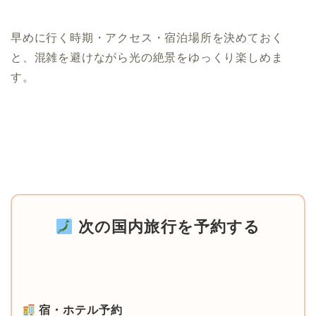
早めに行く時期・アクセス・宿泊場所を決めておく
と、混雑を避けながら光の絶景をゆっくり楽しめま
す。
次の国内旅行を予約する
宿・ホテル予約