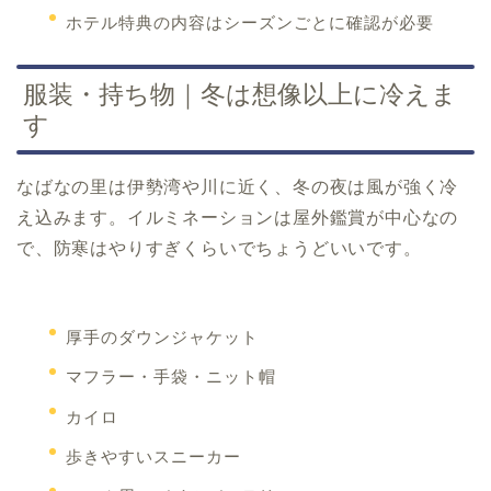
ホテル特典の内容はシーズンごとに確認が必要
服装・持ち物｜冬は想像以上に冷えま
す
なばなの里は伊勢湾や川に近く、冬の夜は風が強く冷
え込みます。イルミネーションは屋外鑑賞が中心なの
で、防寒はやりすぎくらいでちょうどいいです。
厚手のダウンジャケット
マフラー・手袋・ニット帽
カイロ
歩きやすいスニーカー