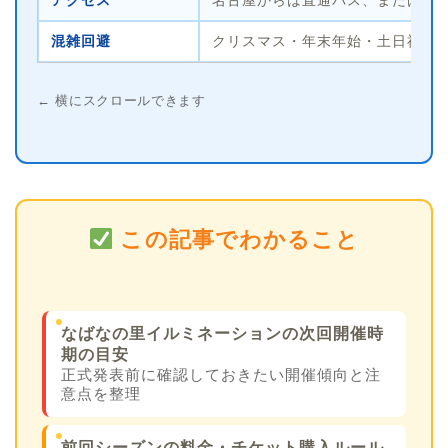
アクセス
名古屋からは直通バス、または近
混雑回避
クリスマス・年末年始・土日祝・
← 横にスクロールできます
この記事でわかること
なばなの里イルミネーションの次回開催時
期の目安
正式発表前に確認しておきたい開催傾向と注
意点を整理
前回シーズンの料金・チケット購入ルール