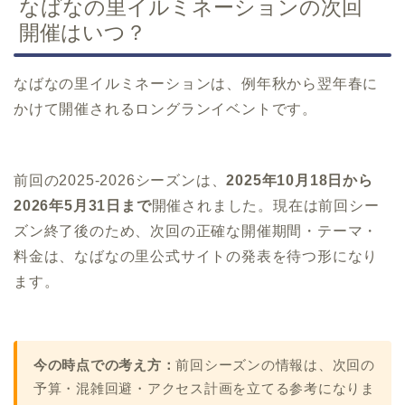
なばなの里イルミネーションの次回
開催はいつ？
なばなの里イルミネーションは、例年秋から翌年春に
かけて開催されるロングランイベントです。
前回の2025-2026シーズンは、
2025年10月18日から
2026年5月31日まで
開催されました。現在は前回シー
ズン終了後のため、次回の正確な開催期間・テーマ・
料金は、なばなの里公式サイトの発表を待つ形になり
ます。
今の時点での考え方：
前回シーズンの情報は、次回の
予算・混雑回避・アクセス計画を立てる参考になりま