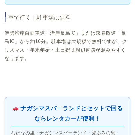
車で行く｜駐車場は無料
伊勢湾岸自動車道「湾岸長島IC」または東名阪道「長
島IC」から約10分。駐車場は大規模で無料ですが、ク
リスマス・年末年始・土日祝は周辺道路が混みやすく
なります。
ナガシマスパーランドとセットで回る
ならレンタカーが便利！
なばなの里・ナガシマスパーランド・湯あみの島・