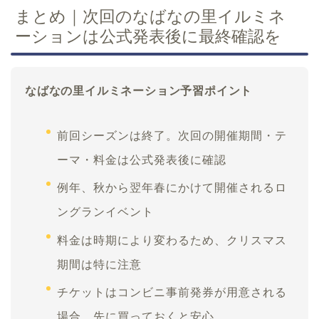
まとめ｜次回のなばなの里イルミネ
ーションは公式発表後に最終確認を
なばなの里イルミネーション予習ポイント
前回シーズンは終了。次回の開催期間・テ
ーマ・料金は公式発表後に確認
例年、秋から翌年春にかけて開催されるロ
ングランイベント
料金は時期により変わるため、クリスマス
期間は特に注意
チケットはコンビニ事前発券が用意される
場合、先に買っておくと安心