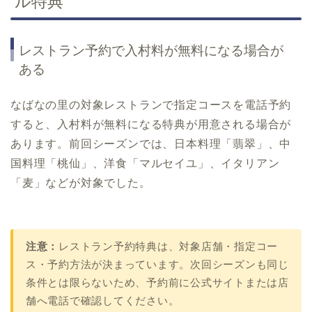
ル特典
レストラン予約で入村料が無料になる場合が
ある
なばなの里の対象レストランで指定コースを電話予約
すると、入村料が無料になる特典が用意される場合が
あります。前回シーズンでは、日本料理「翡翠」、中
国料理「桃仙」、洋食「マルセイユ」、イタリアン
「麦」などが対象でした。
注意：
レストラン予約特典は、対象店舗・指定コー
ス・予約方法が決まっています。次回シーズンも同じ
条件とは限らないため、予約前に公式サイトまたは店
舗へ電話で確認してください。