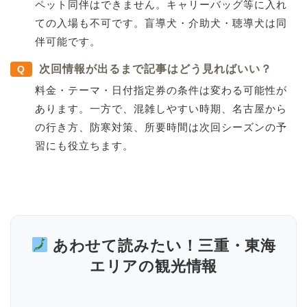
ペット同伴はできません。キャリーバッグ等に入れ
ての入場も不可です。盲導犬・介助犬・聴導犬は同
伴可能です。
次回情報が出るまで記事はどう見ればいい？
Q
料金・テーマ・日付指定券の条件は変わる可能性が
あります。一方で、混雑しやすい時期、名古屋から
の行き方、防寒対策、所要時間は次回シーズンの予
習にも役立ちます。
あわせて読みたい！三重・東海
エリアの観光情報