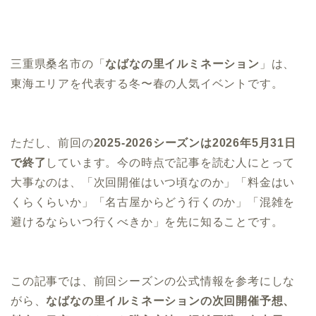
三重県桑名市の「
なばなの里イルミネーション
」は、
東海エリアを代表する冬〜春の人気イベントです。
ただし、前回の
2025-2026シーズンは2026年5月31日
で終了
しています。今の時点で記事を読む人にとって
大事なのは、「次回開催はいつ頃なのか」「料金はい
くらくらいか」「名古屋からどう行くのか」「混雑を
避けるならいつ行くべきか」を先に知ることです。
この記事では、前回シーズンの公式情報を参考にしな
がら、
なばなの里イルミネーションの次回開催予想、