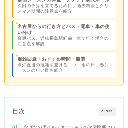
次回の予算を立てるために、過去料金とクリ
スマス期間の注意点を紹介
名古屋からの行き方とバス・電車・車の使
い分け
直通バス、近鉄長島駅経由、車で行く場合の
注意点を解説
混雑回避・おすすめ時間・服装
点灯直後の混雑を避けるコツ、雨の日、春シ
ーズンの狙い目も紹介
目次
CLOSE
なばなの里イルミネーションの次回開催はい