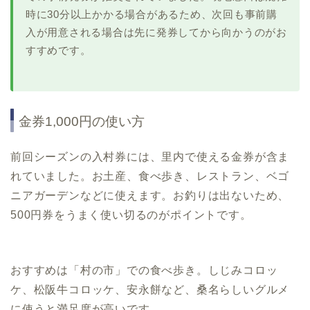
時に30分以上かかる場合があるため、次回も事前購
入が用意される場合は先に発券してから向かうのがお
すすめです。
金券1,000円の使い方
前回シーズンの入村券には、里内で使える金券が含ま
れていました。お土産、食べ歩き、レストラン、ベゴ
ニアガーデンなどに使えます。お釣りは出ないため、
500円券をうまく使い切るのがポイントです。
おすすめは「村の市」での食べ歩き。しじみコロッ
ケ、松阪牛コロッケ、安永餅など、桑名らしいグルメ
に使うと満足度が高いです。