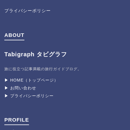
プライバシーポリシー
ABOUT
Tabigraph タビグラフ
旅に役立つ記事満載の旅行ガイドブログ。
▶︎ HOME（トップページ）
▶︎ お問い合わせ
▶︎ プライバシーポリシー
PROFILE