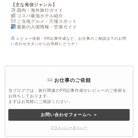
【主な発信ジャンル】
国内・海外旅行ガイド
コスパ最強ホテル紹介
ご当地グルメ・穴場スポット
最新の入国情報・空港ガイド
レビュー依頼・PR記事作成など、お仕事のご相談は下のお問
い合わせボタンからお気軽にどうぞ！
お仕事のご依頼
当ブログでは、旅行関連のPR記事作成やレビューのご依頼を
お待ちしております。
まずはお気軽にご相談ください。
お問い合わせフォームへ ＞
プライバシーポリシー