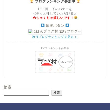
ブログランキング参加中
1日1回、下のバナーを
ポチッと押していただけると
めちゃくちゃ嬉しいです！
応援ボタン
旅行ブログランキングを見る ＞
PVランキングも参加中
検索
検索