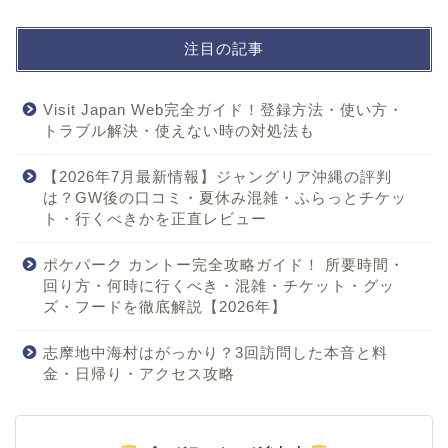
注目の記事
Visit Japan Web完全ガイド！登録方法・使い方・
トラブル解決・使えない時の対処法も
【2026年7月最新情報】ジャングリア沖縄の評判
は？GW後の口コミ・夏休み混雑・ふらっとチケッ
ト・行くべきかを正直レビュー
ポケパーク カントー完全攻略ガイド！ 所要時間・
回り方・何時に行くべき・混雑・チケット・グッ
ズ・フードを徹底解説【2026年】
志摩地中海村はがっかり？3回訪問した本音と料
金・日帰り・アクセス攻略