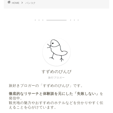
HOME
バンコク
すずめのぴんぴ
旅行ブロガー
旅好きブロガーの「すずめのぴんぴ」です。
徹底的なリサーチと体験談を元にした「失敗しない」
を
発信中。
観光地の魅力やおすすめのホテルなどを分かりやすく伝
えることを心がけています。