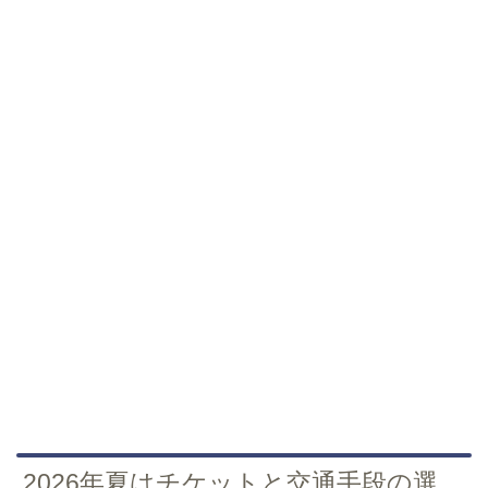
2026年夏はチケットと交通手段の選