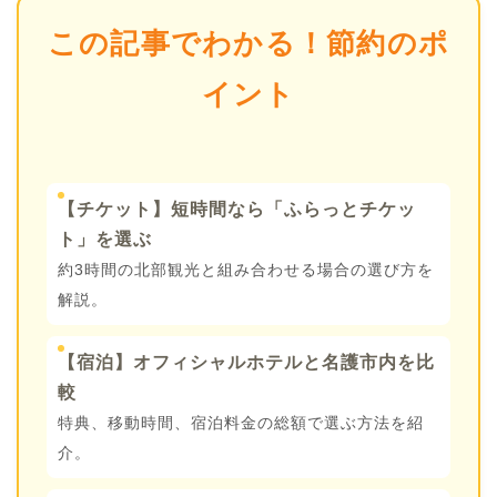
この記事でわかる！節約のポ
イント
【チケット】短時間なら「ふらっとチケッ
ト」を選ぶ
約3時間の北部観光と組み合わせる場合の選び方を
解説。
【宿泊】オフィシャルホテルと名護市内を比
較
特典、移動時間、宿泊料金の総額で選ぶ方法を紹
介。