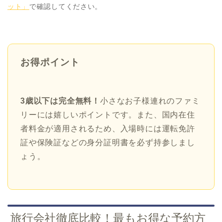
ット」
で確認してください。
お得ポイント
3歳以下は完全無料！
小さなお子様連れのファミ
リーには嬉しいポイントです。また、国内在住
者料金が適用されるため、入場時には運転免許
証や保険証などの身分証明書を必ず持参しまし
ょう。
旅行会社徹底比較！最もお得な予約方