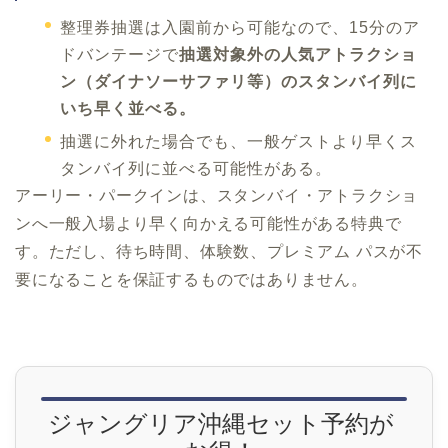
整理券抽選は入園前から可能なので、15分のア
ドバンテージで
抽選対象外の人気アトラクショ
ン（ダイナソーサファリ等）のスタンバイ列に
いち早く並べる。
抽選に外れた場合でも、一般ゲストより早くス
タンバイ列に並べる可能性がある。
アーリー・パークインは、スタンバイ・アトラクショ
ンへ一般入場より早く向かえる可能性がある特典で
す。ただし、待ち時間、体験数、プレミアム パスが不
要になることを保証するものではありません。
ジャングリア沖縄セット予約が