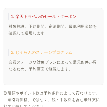
1. 楽天トラベルのセール・クーポン
対象施設、予約期間、宿泊期間、最低利用金額を
確認して適用します。
2. じゃらんのステージプログラム
会員ステージや対象プランによって還元条件が異
なるため、予約画面で確認します。
割引額やポイント数は予約条件によって変わります。
「割引前価格」ではなく、税・手数料を含む最終支払
額で比較してください。