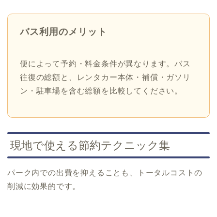
バス利用のメリット
便によって予約・料金条件が異なります。バス
往復の総額と、レンタカー本体・補償・ガソリ
ン・駐車場を含む総額を比較してください。
現地で使える節約テクニック集
パーク内での出費を抑えることも、トータルコストの
削減に効果的です。