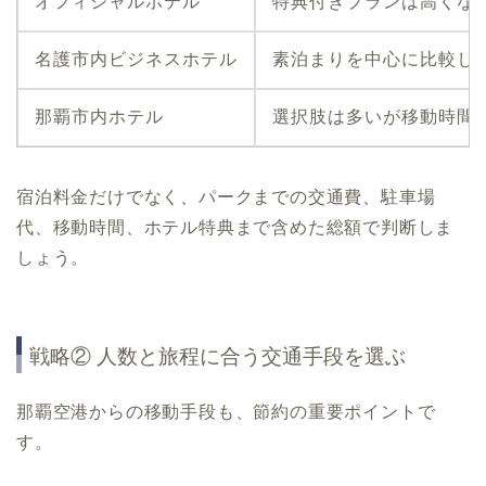
オフィシャルホテル
特典付きプランは高くな
名護市内ビジネスホテル
素泊まりを中心に比較し
那覇市内ホテル
選択肢は多いが移動時間
宿泊料金だけでなく、パークまでの交通費、駐車場
代、移動時間、ホテル特典まで含めた総額で判断しま
しょう。
戦略② 人数と旅程に合う交通手段を選ぶ
那覇空港からの移動手段も、節約の重要ポイントで
す。