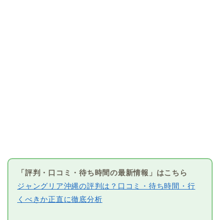
「評判・口コミ・待ち時間の最新情報」はこちら
ジャングリア沖縄の評判は？口コミ・待ち時間・行
くべきか正直に徹底分析