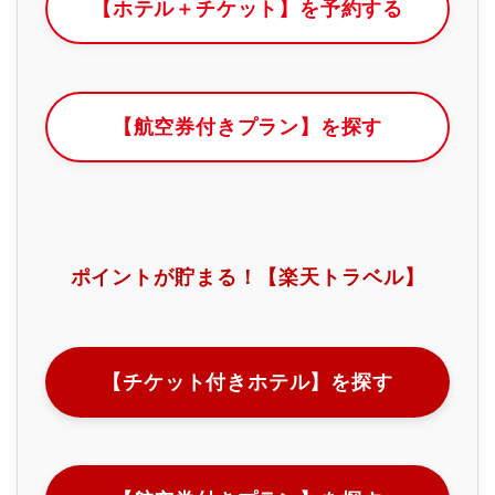
【ホテル＋チケット】を予約する
【航空券付きプラン】を探す
ポイントが貯まる！【楽天トラベル】
【チケット付きホテル】を探す