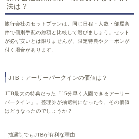
法は？
旅行会社のセットプランは、同じ日程・人数・部屋条
件で個別手配の総額と比較して選びましょう。セット
が必ず安いとは限りませんが、限定特典やクーポンが
付く場合があります。
JTB：アーリーパークインの価値は？
JTB最大の特典だった「15分早く入園できるアーリー
パークイン」。整理券が抽選制になった今、その価値
はどうなったのでしょうか？
抽選制でもJTBが有利な理由