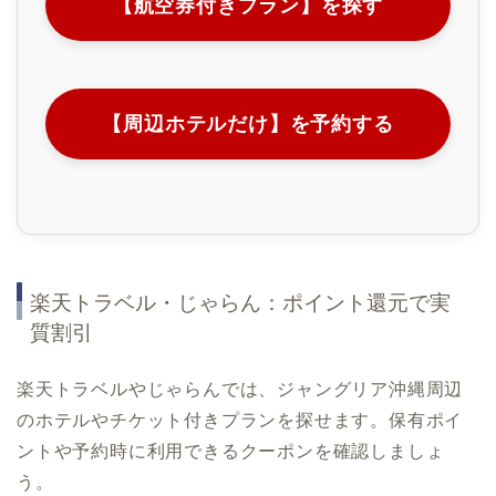
【航空券付きプラン】を探す
【周辺ホテルだけ】を予約する
楽天トラベル・じゃらん：ポイント還元で実
質割引
楽天トラベルやじゃらんでは、ジャングリア沖縄周辺
のホテルやチケット付きプランを探せます。保有ポイ
ントや予約時に利用できるクーポンを確認しましょ
う。