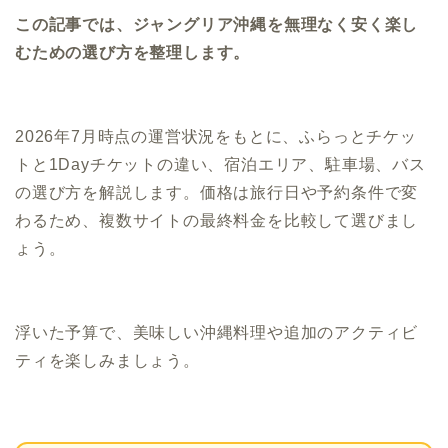
この記事では、ジャングリア沖縄を無理なく安く楽し
むための選び方を整理します。
2026年7月時点の運営状況をもとに、ふらっとチケッ
トと1Dayチケットの違い、宿泊エリア、駐車場、バス
の選び方を解説します。価格は旅行日や予約条件で変
わるため、複数サイトの最終料金を比較して選びまし
ょう。
浮いた予算で、美味しい沖縄料理や追加のアクティビ
ティを楽しみましょう。