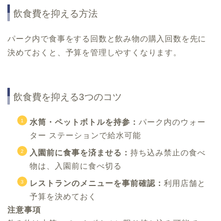
飲食費を抑える方法
パーク内で食事をする回数と飲み物の購入回数を先に
決めておくと、予算を管理しやすくなります。
飲食費を抑える3つのコツ
水筒・ペットボトルを持参：
パーク内のウォー
ター ステーションで給水可能
入園前に食事を済ませる：
持ち込み禁止の食べ
物は、入園前に食べ切る
レストランのメニューを事前確認：
利用店舗と
予算を決めておく
注意事項