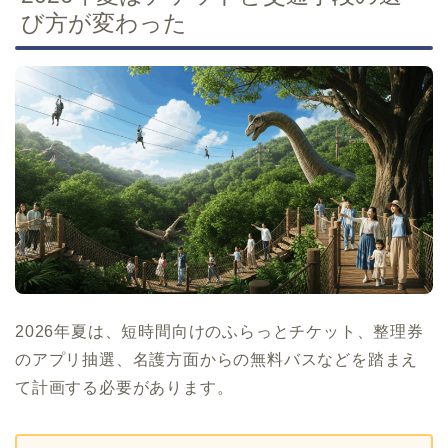
び方が変わった
2026年夏は、短時間向けのふらっとチケット、整理券
のアプリ抽選、名護方面からの無料バスなどを踏まえ
て計画する必要があります。