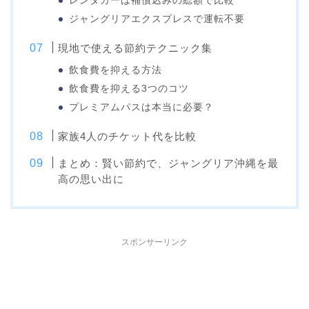
レンタカーは補償込みの総額で比較
ジャングリアエクスプレスで運転不要
現地で使える節約テクニック集
飲食費を抑える方法
飲食費を抑える3つのコツ
プレミアムパスは本当に必要？
家族4人のチケット代を比較
まとめ：賢い節約で、ジャングリア沖縄を最
高の思い出に
スポンサーリンク