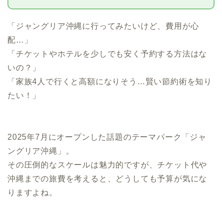
「ジャングリア沖縄に行ってみたいけど、費用が心
配…」
「チケットやホテルを少しでも安く予約する方法はな
いの？」
「家族4人で行くと高額になりそう…賢い節約術を知り
たい！」
2025年7月にオープンした話題のテーマパーク「ジャ
ングリア沖縄」。
その圧倒的なスケールは魅力的ですが、チケット代や
沖縄までの旅費を考えると、どうしても予算が気にな
りますよね。