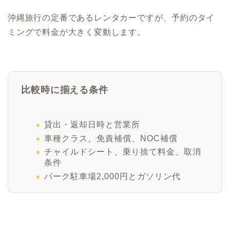
沖縄旅行の定番であるレンタカーですが、予約のタイ
ミングで料金が大きく変動します。
比較時に揃える条件
貸出・返却日時と営業所
車種クラス、免責補償、NOC補償
チャイルドシート、乗り捨て料金、取消
条件
パーク駐車場2,000円とガソリン代