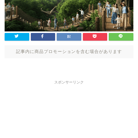
記事内に商品プロモーションを含む場合があります
スポンサーリンク