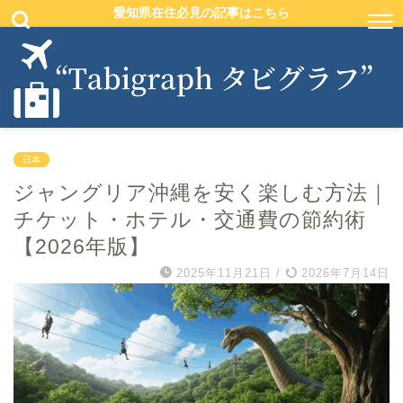
愛知県在住必見の記事はこちら
日本
ジャングリア沖縄を安く楽しむ方法｜
チケット・ホテル・交通費の節約術
【2026年版】
2025年11月21日
/
2026年7月14日