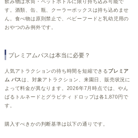
飲み物は水筒・ペットボトルに限り持ち込み可能で
す。酒類、缶、瓶、クーラーボックスは持ち込めませ
ん。食べ物は原則禁止で、ベビーフードと乳幼児用の
おやつのみ例外です。
プレミアムパスは本当に必要？
人気アトラクションの待ち時間を短縮できる
プレミア
ム パス
は、対象アトラクション、来園日、販売状況に
よって料金が異なります。2026年7月時点では、やん
ばるトルネードとグラビティ ドロップは各1,870円で
す。
購入すべきかの判断基準は以下の通りです。