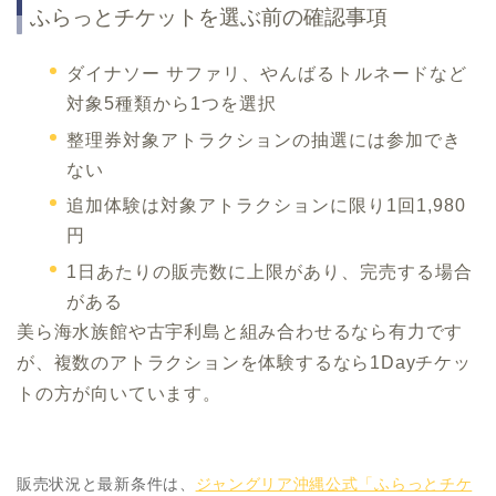
ふらっとチケットを選ぶ前の確認事項
ダイナソー サファリ、やんばるトルネードなど
対象5種類から1つを選択
整理券対象アトラクションの抽選には参加でき
ない
追加体験は対象アトラクションに限り1回1,980
円
1日あたりの販売数に上限があり、完売する場合
がある
美ら海水族館や古宇利島と組み合わせるなら有力です
が、複数のアトラクションを体験するなら1Dayチケッ
トの方が向いています。
販売状況と最新条件は、
ジャングリア沖縄公式「ふらっとチケ