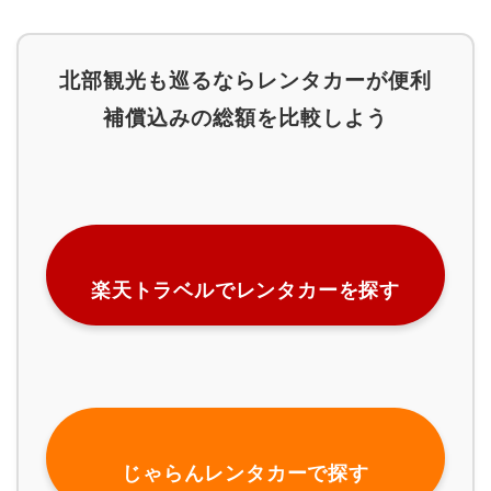
北部観光も巡るならレンタカーが便利
補償込みの総額を比較しよう
楽天トラベルでレンタカーを探す
じゃらんレンタカーで探す