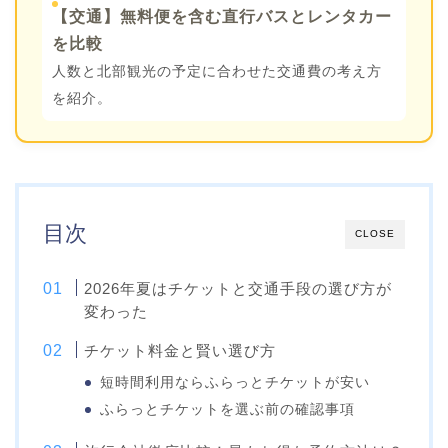
【交通】無料便を含む直行バスとレンタカー
を比較
人数と北部観光の予定に合わせた交通費の考え方
を紹介。
目次
CLOSE
2026年夏はチケットと交通手段の選び方が
変わった
チケット料金と賢い選び方
短時間利用ならふらっとチケットが安い
ふらっとチケットを選ぶ前の確認事項