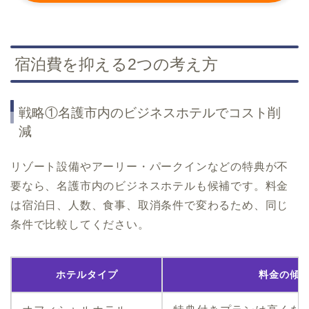
宿泊費を抑える2つの考え方
戦略①名護市内のビジネスホテルでコスト削
減
リゾート設備やアーリー・パークインなどの特典が不
要なら、名護市内のビジネスホテルも候補です。料金
は宿泊日、人数、食事、取消条件で変わるため、同じ
条件で比較してください。
ホテルタイプ
料金の傾