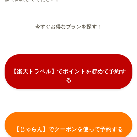
今すぐお得なプランを探す！
【楽天トラベル】でポイントを貯めて予約す
る
【じゃらん】でクーポンを使って予約する