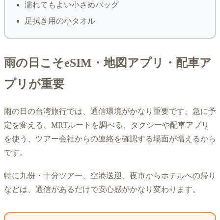
濡れてもよい小さめバッグ
足拭き用の小タオル
雨の日こそeSIM・地図アプリ・配車ア
プリが重要
雨の日の台湾旅行では、通信環境がかなり重要です。急に予
定を変える、MRTルートを調べる、タクシーや配車アプリ
を使う、ツアー会社からの連絡を確認する場面が増えるから
です。
特に九份・十分ツアー、空港送迎、夜市からホテルへの帰り
などは、通信があるだけで安心感がかなり変わります。