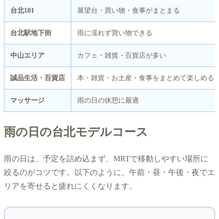
台北101
展望台・買い物・食事がまとまる
台北駅地下街
雨に濡れず買い物できる
中山エリア
カフェ・雑貨・百貨店が多い
誠品生活・百貨店
本・雑貨・お土産・食事をまとめて楽しめる
マッサージ
雨の日の休憩に最適
雨の日の台北モデルコース
雨の日は、予定を詰め込まず、MRTで移動しやすい場所に
絞るのがコツです。以下のように、午前・昼・午後・夜でエ
リアを寄せると疲れにくくなります。