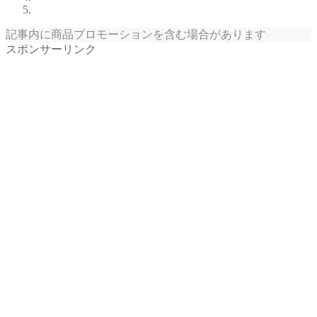
記事内に商品プロモーションを含む場合があります
スポンサーリンク