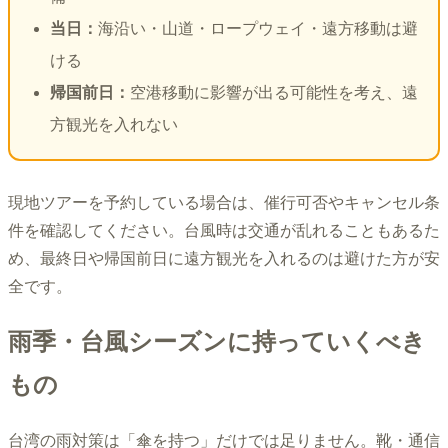
当日：
海沿い・山道・ロープウェイ・遠方移動は避
ける
帰国前日：
空港移動に影響が出る可能性を考え、遠
方観光を入れない
現地ツアーを予約している場合は、催行可否やキャンセル条
件を確認してください。台風時は交通が乱れることもあるた
め、最終日や帰国前日に遠方観光を入れるのは避けた方が安
全です。
雨季・台風シーズンに持っていくべき
もの
台湾の雨対策は「傘を持つ」だけでは足りません。靴・通信