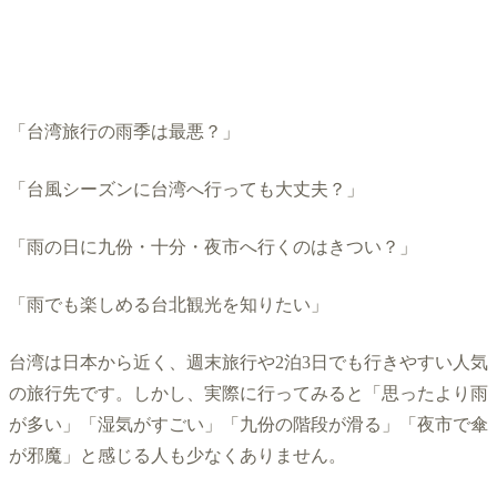
「台湾旅行の雨季は最悪？」
「台風シーズンに台湾へ行っても大丈夫？」
「雨の日に九份・十分・夜市へ行くのはきつい？」
「雨でも楽しめる台北観光を知りたい」
台湾は日本から近く、週末旅行や2泊3日でも行きやすい人気
の旅行先です。しかし、実際に行ってみると「思ったより雨
が多い」「湿気がすごい」「九份の階段が滑る」「夜市で傘
が邪魔」と感じる人も少なくありません。