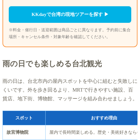
KKdayで台湾の現地ツアーを探す ▶
※料金・催行日・送迎範囲は商品ごとに異なります。予約前に集合
場所・キャンセル条件・対象年齢を確認してください。
雨の日でも楽しめる台北観光
雨の日は、台北市内の屋内スポットを中心に組むと失敗しに
くいです。外を歩き回るより、MRTで行きやすい施設、百
貨店、地下街、博物館、マッサージを組み合わせましょう。
スポット
おすすめ理由
故宮博物院
屋内で長時間楽しめる。歴史・美術好きなら