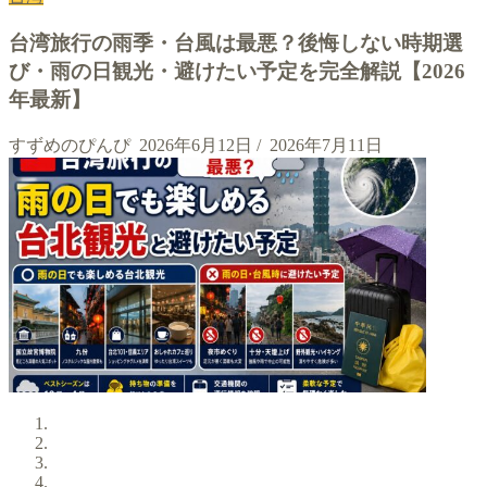
台湾旅行の雨季・台風は最悪？後悔しない時期選
び・雨の日観光・避けたい予定を完全解説【2026
年最新】
すずめのぴんぴ
2026年6月12日
/
2026年7月11日