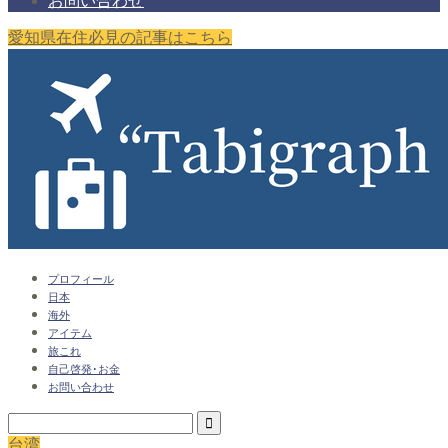
お問い合わせ
愛知県在住必見の記事はこちら
プロフィール
日本
海外
アイテム
旅これ
自己啓発･お金
お問い合わせ
台湾