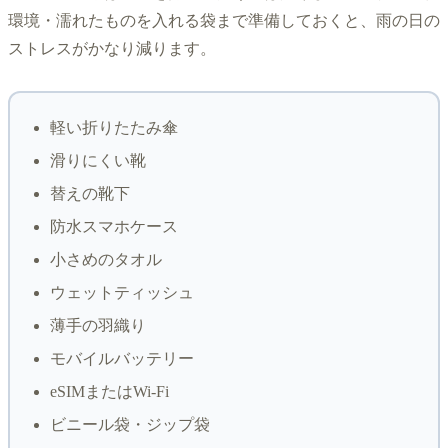
環境・濡れたものを入れる袋まで準備しておくと、雨の日の
ストレスがかなり減ります。
軽い折りたたみ傘
滑りにくい靴
替えの靴下
防水スマホケース
小さめのタオル
ウェットティッシュ
薄手の羽織り
モバイルバッテリー
eSIMまたはWi-Fi
ビニール袋・ジップ袋