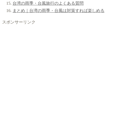
台湾の雨季・台風旅行のよくある質問
まとめ｜台湾の雨季・台風は対策すれば楽しめる
スポンサーリンク