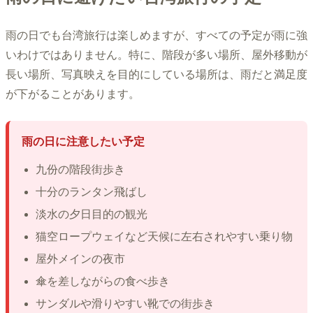
雨の日でも台湾旅行は楽しめますが、すべての予定が雨に強
いわけではありません。特に、階段が多い場所、屋外移動が
長い場所、写真映えを目的にしている場所は、雨だと満足度
が下がることがあります。
雨の日に注意したい予定
九份の階段街歩き
十分のランタン飛ばし
淡水の夕日目的の観光
猫空ロープウェイなど天候に左右されやすい乗り物
屋外メインの夜市
傘を差しながらの食べ歩き
サンダルや滑りやすい靴での街歩き