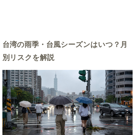
台湾の雨季・台風シーズンはいつ？月
別リスクを解説