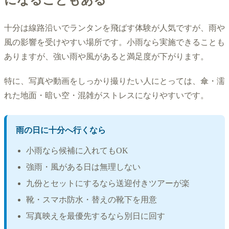
十分は線路沿いでランタンを飛ばす体験が人気ですが、雨や
風の影響を受けやすい場所です。小雨なら実施できることも
ありますが、強い雨や風があると満足度が下がります。
特に、写真や動画をしっかり撮りたい人にとっては、傘・濡
れた地面・暗い空・混雑がストレスになりやすいです。
雨の日に十分へ行くなら
小雨なら候補に入れてもOK
強雨・風がある日は無理しない
九份とセットにするなら送迎付きツアーが楽
靴・スマホ防水・替えの靴下を用意
写真映えを最優先するなら別日に回す