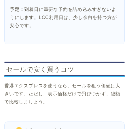
予定：
到着日に重要な予約を詰め込みすぎないよ
うにします。LCC利用日は、少し余白を持つ方が
安心です。
セールで安く買うコツ
香港エクスプレスを使うなら、セールを狙う価値は大
きいです。ただし、表示価格だけで飛びつかず、総額
で比較しましょう。