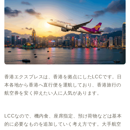
香港エクスプレスは、香港を拠点にしたLCCです。日
本各地から香港へ直行便を運航しており、香港旅行の
航空券を安く抑えたい人に人気があります。
LCCなので、機内食、座席指定、預け荷物などは基本
的に必要なものを追加していく考え方です。大手航空