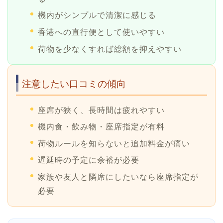
機内がシンプルで清潔に感じる
香港への直行便として使いやすい
荷物を少なくすれば総額を抑えやすい
注意したい口コミの傾向
座席が狭く、長時間は疲れやすい
機内食・飲み物・座席指定が有料
荷物ルールを知らないと追加料金が痛い
遅延時の予定に余裕が必要
家族や友人と隣席にしたいなら座席指定が
必要