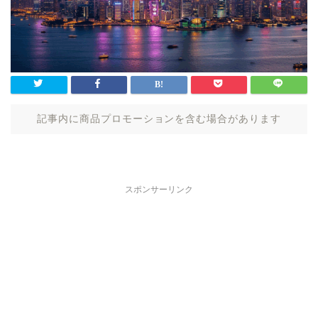
記事内に商品プロモーションを含む場合があります
スポンサーリンク