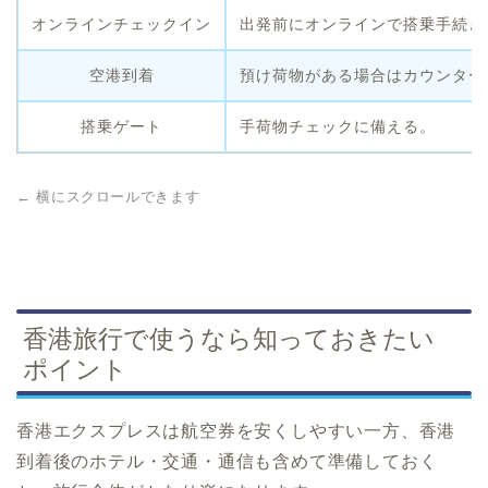
オンラインチェックイン
出発前にオンラインで搭乗手続き
空港到着
預け荷物がある場合はカウンター
搭乗ゲート
手荷物チェックに備える。
← 横にスクロールできます
香港旅行で使うなら知っておきたい
ポイント
香港エクスプレスは航空券を安くしやすい一方、香港
到着後のホテル・交通・通信も含めて準備しておく