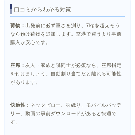
口コミからわかる対策
荷物：
出発前に必ず重さを測り、7kgを超えそう
なら預け荷物を追加します。空港で買うより事前
購入が安心です。
座席：
友人・家族と隣同士が必須なら、座席指定
を付けましょう。自動割り当てだと離れる可能性
があります。
快適性：
ネックピロー、羽織り、モバイルバッテ
リー、動画の事前ダウンロードがあると快適で
す。