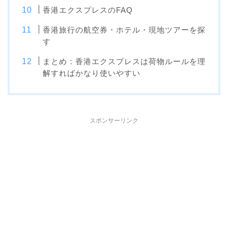
香港エクスプレスのFAQ
香港旅行の航空券・ホテル・現地ツアーを探
す
まとめ：香港エクスプレスは荷物ルールを理
解すればかなり使いやすい
スポンサーリンク