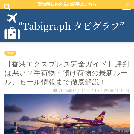
愛知県在住必見の記事はこちら
海外
【香港エクスプレス完全ガイド】評判
は悪い？手荷物・預け荷物の最新ルー
ル、セール情報まで徹底解説！
2025年11月11日
/
2026年7月11日