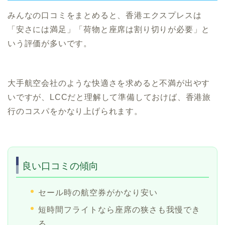
みんなの口コミをまとめると、香港エクスプレスは
「安さには満足」「荷物と座席は割り切りが必要」と
いう評価が多いです。
大手航空会社のような快適さを求めると不満が出やす
いですが、LCCだと理解して準備しておけば、香港旅
行のコスパをかなり上げられます。
良い口コミの傾向
セール時の航空券がかなり安い
短時間フライトなら座席の狭さも我慢でき
る