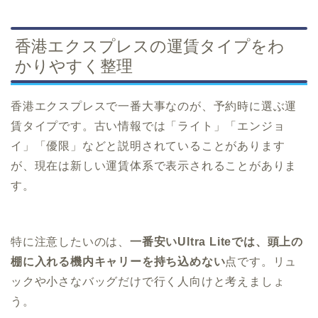
香港エクスプレスの運賃タイプをわ
かりやすく整理
香港エクスプレスで一番大事なのが、予約時に選ぶ運
賃タイプです。古い情報では「ライト」「エンジョ
イ」「優限」などと説明されていることがあります
が、現在は新しい運賃体系で表示されることがありま
す。
特に注意したいのは、
一番安いUltra Liteでは、頭上の
棚に入れる機内キャリーを持ち込めない
点です。リュ
ックや小さなバッグだけで行く人向けと考えましょ
う。