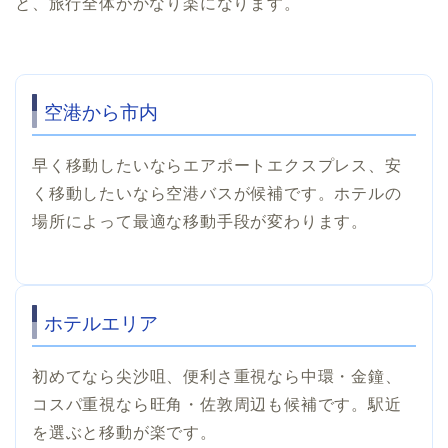
と、旅行全体がかなり楽になります。
空港から市内
早く移動したいならエアポートエクスプレス、安
く移動したいなら空港バスが候補です。ホテルの
場所によって最適な移動手段が変わります。
ホテルエリア
初めてなら尖沙咀、便利さ重視なら中環・金鐘、
コスパ重視なら旺角・佐敦周辺も候補です。駅近
を選ぶと移動が楽です。