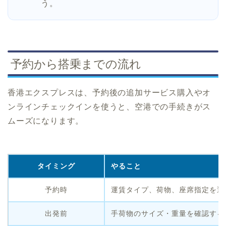
う。
予約から搭乗までの流れ
香港エクスプレスは、予約後の追加サービス購入やオ
ンラインチェックインを使うと、空港での手続きがス
ムーズになります。
タイミング
やること
予約時
運賃タイプ、荷物、座席指定を選
出発前
手荷物のサイズ・重量を確認する