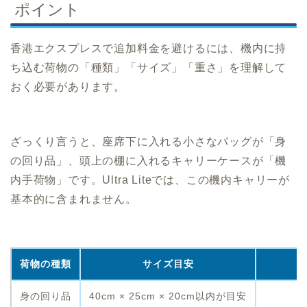
ポイント
香港エクスプレスで追加料金を避けるには、機内に持
ち込む荷物の「種類」「サイズ」「重さ」を理解して
おく必要があります。
ざっくり言うと、座席下に入れる小さなバッグが「身
の回り品」、頭上の棚に入れるキャリーケースが「機
内手荷物」です。Ultra Liteでは、この機内キャリーが
基本的に含まれません。
荷物の種類
サイズ目安
身の回り品
40cm × 25cm × 20cm以内が目安