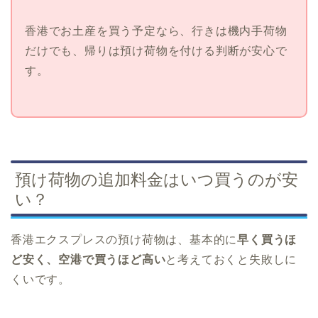
香港でお土産を買う予定なら、行きは機内手荷物
だけでも、帰りは預け荷物を付ける判断が安心で
す。
預け荷物の追加料金はいつ買うのが安
い？
香港エクスプレスの預け荷物は、基本的に
早く買うほ
ど安く、空港で買うほど高い
と考えておくと失敗しに
くいです。