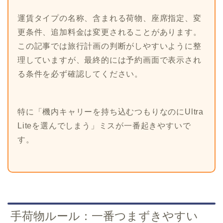
運賃タイプの名称、含まれる荷物、座席指定、変
更条件、追加料金は変更されることがあります。
この記事では旅行計画の判断がしやすいように整
理していますが、最終的には予約画面で表示され
る条件を必ず確認してください。
特に「機内キャリーを持ち込むつもりなのにUltra
Liteを選んでしまう」ミスが一番起きやすいで
す。
手荷物ルール：一番つまずきやすい