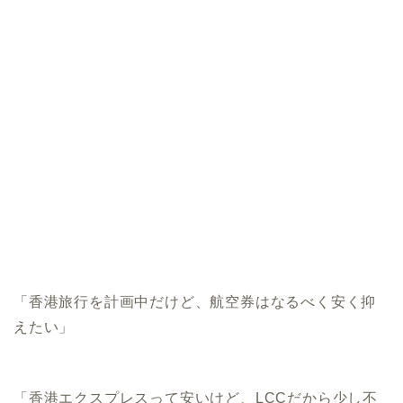
「香港旅行を計画中だけど、航空券はなるべく安く抑
えたい」
「香港エクスプレスって安いけど、LCCだから少し不