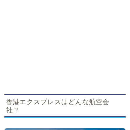
香港エクスプレスはどんな航空会
社？