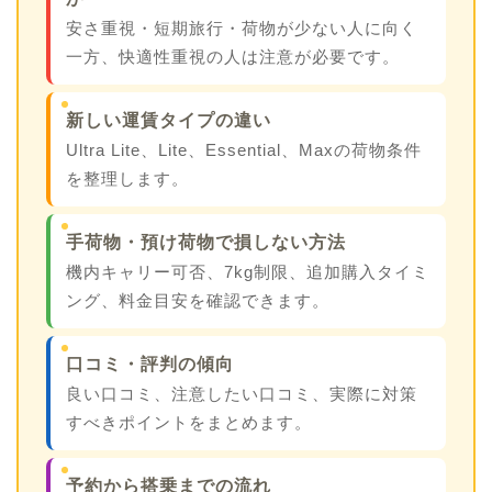
安さ重視・短期旅行・荷物が少ない人に向く
一方、快適性重視の人は注意が必要です。
新しい運賃タイプの違い
Ultra Lite、Lite、Essential、Maxの荷物条件
を整理します。
手荷物・預け荷物で損しない方法
機内キャリー可否、7kg制限、追加購入タイミ
ング、料金目安を確認できます。
口コミ・評判の傾向
良い口コミ、注意したい口コミ、実際に対策
すべきポイントをまとめます。
予約から搭乗までの流れ