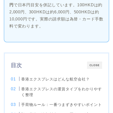
円
で日本円目安を併記しています。100HKDは約
2,000円、300HKDは約6,000円、500HKDは約
10,000円です。実際の請求額は為替・カード手数
料で変わります。
目次
CLOSE
香港エクスプレスはどんな航空会社？
香港エクスプレスの運賃タイプをわかりやす
く整理
手荷物ルール：一番つまずきやすいポイント