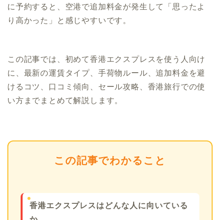
に予約すると、空港で追加料金が発生して「思ったよ
り高かった」と感じやすいです。
この記事では、初めて香港エクスプレスを使う人向け
に、最新の運賃タイプ、手荷物ルール、追加料金を避
けるコツ、口コミ傾向、セール攻略、香港旅行での使
い方までまとめて解説します。
この記事でわかること
香港エクスプレスはどんな人に向いている
か