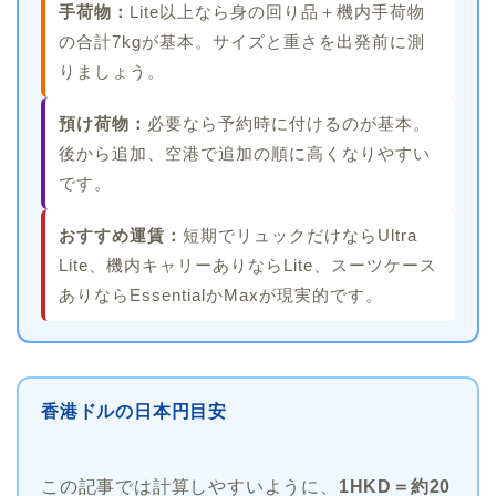
手荷物：
Lite以上なら身の回り品＋機内手荷物
の合計7kgが基本。サイズと重さを出発前に測
りましょう。
預け荷物：
必要なら予約時に付けるのが基本。
後から追加、空港で追加の順に高くなりやすい
です。
おすすめ運賃：
短期でリュックだけならUltra
Lite、機内キャリーありならLite、スーツケース
ありならEssentialかMaxが現実的です。
香港ドルの日本円目安
この記事では計算しやすいように、
1HKD＝約20