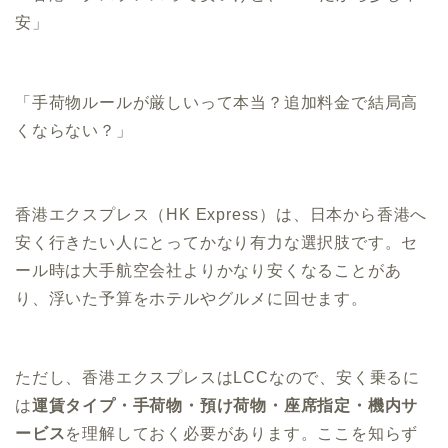
安」
「手荷物ルールが厳しいって本当？追加料金で結局高
くならない？」
香港エクスプレス（HK Express）は、日本から香港へ
安く行きたい人にとってかなり有力な選択肢です。セ
ール時は大手航空会社よりかなり安くなることがあ
り、浮いた予算をホテルやグルメに回せます。
ただし、香港エクスプレスはLCCなので、安く乗るに
は
運賃タイプ・手荷物・預け荷物・座席指定・機内サ
ービス
を理解しておく必要があります。ここを知らず