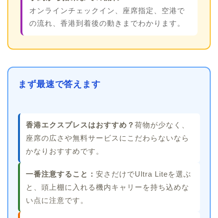
オンラインチェックイン、座席指定、空港で
の流れ、香港到着後の動きまでわかります。
まず最速で答えます
香港エクスプレスはおすすめ？
荷物が少なく、
座席の広さや無料サービスにこだわらないなら
かなりおすすめです。
一番注意すること：
安さだけでUltra Liteを選ぶ
と、頭上棚に入れる機内キャリーを持ち込めな
い点に注意です。