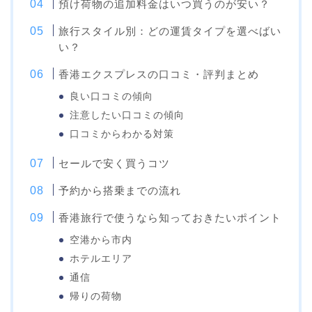
預け荷物の追加料金はいつ買うのが安い？
旅行スタイル別：どの運賃タイプを選べばい
い？
香港エクスプレスの口コミ・評判まとめ
良い口コミの傾向
注意したい口コミの傾向
口コミからわかる対策
セールで安く買うコツ
予約から搭乗までの流れ
香港旅行で使うなら知っておきたいポイント
空港から市内
ホテルエリア
通信
帰りの荷物