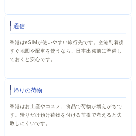
通信
香港はeSIMが使いやすい旅行先です。空港到着後
すぐ地図や配車を使うなら、日本出発前に準備し
ておくと安心です。
帰りの荷物
香港はお土産やコスメ、食品で荷物が増えがちで
す。帰りだけ預け荷物を付ける前提で考えると失
敗しにくいです。