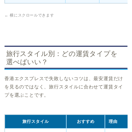
← 横にスクロールできます
旅行スタイル別：どの運賃タイプを
選べばいい？
香港エクスプレスで失敗しないコツは、最安運賃だけ
を見るのではなく、旅行スタイルに合わせて運賃タイ
プを選ぶことです。
旅行スタイル
おすすめ
理由