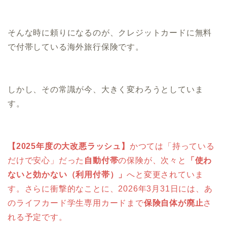
そんな時に頼りになるのが、クレジットカードに無料
で付帯している海外旅行保険です。
しかし、その常識が今、大きく変わろうとしていま
す。
【2025年度の大改悪ラッシュ】
かつては「持っている
だけで安心」だった
自動付帯
の保険が、次々と
「使わ
ないと効かない（利用付帯）」
へと変更されていま
す。さらに衝撃的なことに、2026年3月31日には、あ
のライフカード学生専用カードまで
保険自体が廃止
さ
れる予定です。