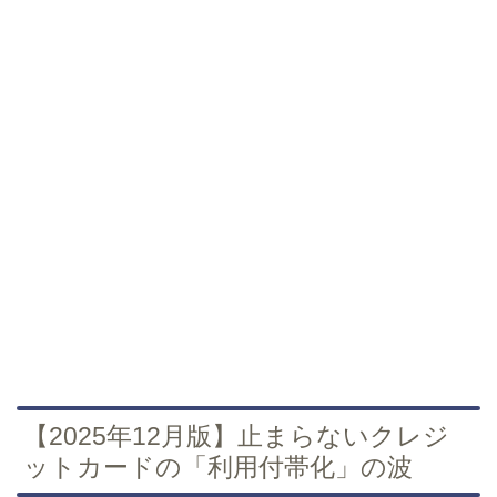
【2025年12月版】止まらないクレジ
ットカードの「利用付帯化」の波