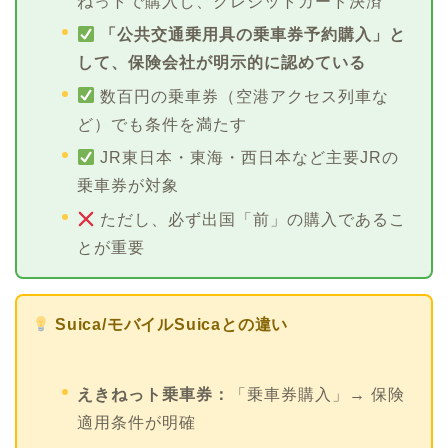
ねっトで購入し、クレジットカード決済
「公共交通乗用具の乗車券予約購入」と
して、保険会社が明示的に認めている
数百円の乗車券（空港アクセス列車な
ど）でも条件を満たす
JR東日本・東海・西日本など主要JRの
乗車券が対象
ただし、必ず出国「前」の購入であるこ
とが重要
Suica/モバイルSuicaとの違い
えきねっト乗車券：
「乗車券購入」→ 保険
適用条件が明確