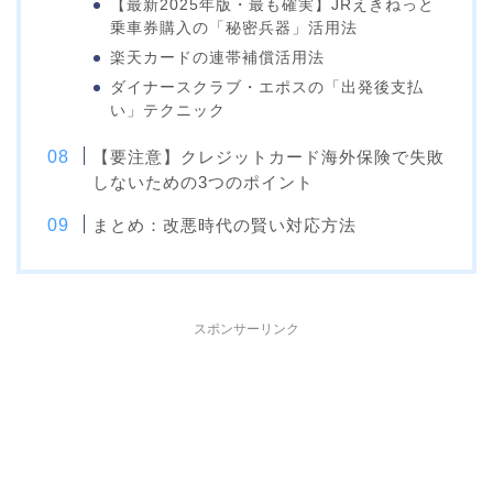
【最新2025年版・最も確実】JRえきねっと
乗車券購入の「秘密兵器」活用法
楽天カードの連帯補償活用法
ダイナースクラブ・エポスの「出発後支払
い」テクニック
【要注意】クレジットカード海外保険で失敗
しないための3つのポイント
まとめ：改悪時代の賢い対応方法
スポンサーリンク