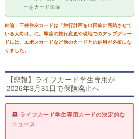
ーをカード決済
結論：三井住友カードは「旅行計画を出国前に完結させて
いる人向け」に。即席の旅行変更や現地でのアップグレー
ドには、エポスカードなど他のカードとの併用が必須にな
りました。
【悲報】ライフカード学生専用が
2026年3月31日で保険廃止へ
ライフカード学生専用カードの決定的な
ニュース