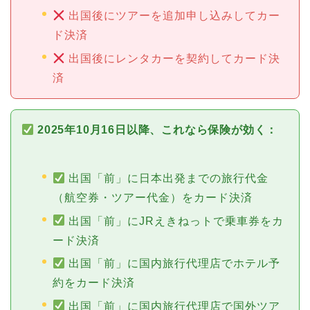
出国後にツアーを追加申し込みしてカー
ド決済
出国後にレンタカーを契約してカード決
済
2025年10月16日以降、これなら保険が効く：
出国「前」に日本出発までの旅行代金
（航空券・ツアー代金）をカード決済
出国「前」にJRえきねっトで乗車券をカ
ード決済
出国「前」に国内旅行代理店でホテル予
約をカード決済
出国「前」に国内旅行代理店で国外ツア