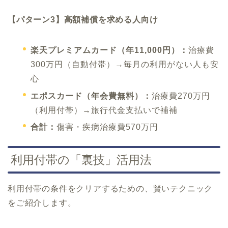
【パターン3】高額補償を求める人向け
楽天プレミアムカード（年11,000円）：
治療費
300万円（自動付帯）→毎月の利用がない人も安
心
エポスカード（年会費無料）：
治療費270万円
（利用付帯）→旅行代金支払いで補補
合計：
傷害・疾病治療費570万円
利用付帯の「裏技」活用法
利用付帯の条件をクリアするための、賢いテクニック
をご紹介します。