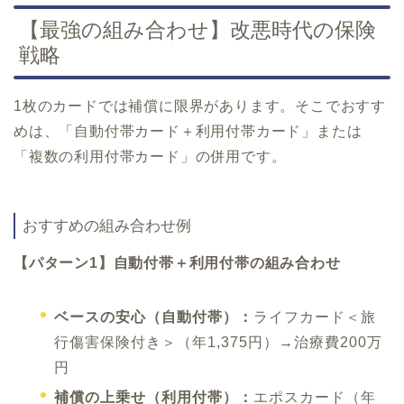
【最強の組み合わせ】改悪時代の保険
戦略
1枚のカードでは補償に限界があります。そこでおすす
めは、「自動付帯カード＋利用付帯カード」または
「複数の利用付帯カード」の併用です。
おすすめの組み合わせ例
【パターン1】自動付帯＋利用付帯の組み合わせ
ベースの安心（自動付帯）：
ライフカード＜旅
行傷害保険付き＞（年1,375円）→治療費200万
円
補償の上乗せ（利用付帯）：
エポスカード（年