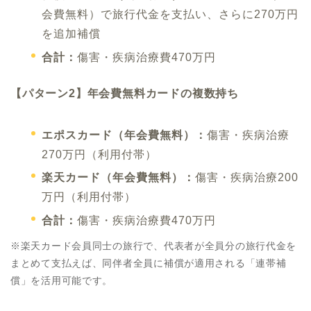
会費無料）で旅行代金を支払い、さらに270万円
を追加補償
合計：
傷害・疾病治療費470万円
【パターン2】年会費無料カードの複数持ち
エポスカード（年会費無料）：
傷害・疾病治療
270万円（利用付帯）
楽天カード（年会費無料）：
傷害・疾病治療200
万円（利用付帯）
合計：
傷害・疾病治療費470万円
※楽天カード会員同士の旅行で、代表者が全員分の旅行代金を
まとめて支払えば、同伴者全員に補償が適用される「連帯補
償」を活用可能です。