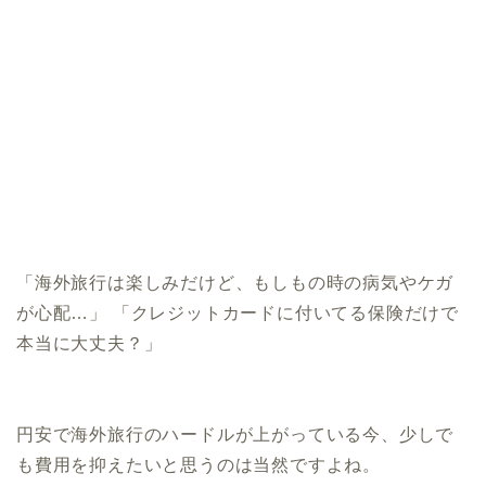
「海外旅行は楽しみだけど、もしもの時の病気やケガ
が心配…」 「クレジットカードに付いてる保険だけで
本当に大丈夫？」
円安で海外旅行のハードルが上がっている今、少しで
も費用を抑えたいと思うのは当然ですよね。