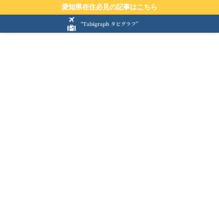
愛知県在住必見の記事はこちら