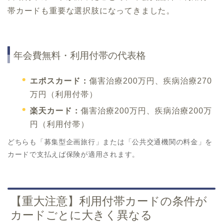
帯カードも重要な選択肢になってきました。
年会費無料・利用付帯の代表格
エポスカード：
傷害治療200万円、疾病治療270
万円（利用付帯）
楽天カード：
傷害治療200万円、疾病治療200万
円（利用付帯）
どちらも「募集型企画旅行」または「公共交通機関の料金」を
カードで支払えば保険が適用されます。
【重大注意】利用付帯カードの条件が
カードごとに大きく異なる