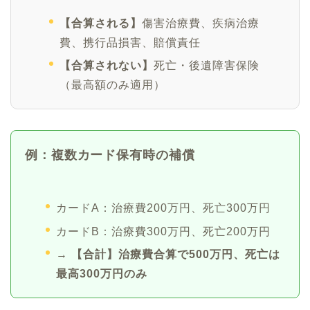
【合算される】
傷害治療費、疾病治療
費、携行品損害、賠償責任
【合算されない】
死亡・後遺障害保険
（最高額のみ適用）
例：複数カード保有時の補償
カードA：治療費200万円、死亡300万円
カードB：治療費300万円、死亡200万円
→
【合計】治療費合算で500万円、死亡は
最高300万円のみ