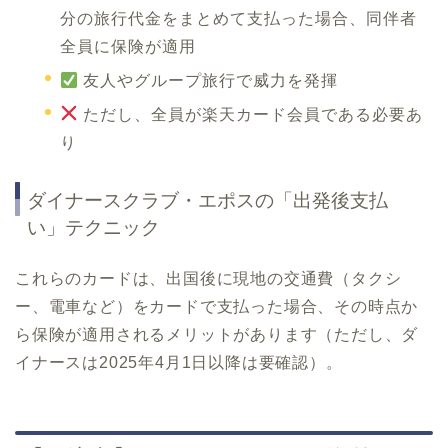
分の旅行代金をまとめて支払った場合、同伴者
全員に保険が適用
友人やグループ旅行で威力を発揮
ただし、全員が楽天カード会員である必要あ
り
ダイナースクラブ・エポスの「出発後支払
い」テクニック
これらのカードは、出国後に現地の交通費（タクシ
ー、電車など）をカードで支払った場合、その時点か
ら保険が適用されるメリットがあります（ただし、ダ
イナースは2025年4月1日以降は要確認）。