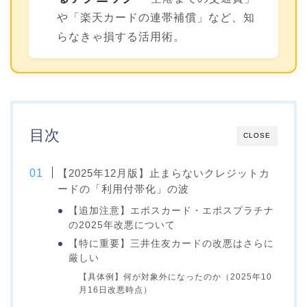
や「楽天カードの連帯補償」など、知
らなきゃ損する活用術。
目次
CLOSE
【2025年12月版】止まらないクレジットカ
ードの「利用付帯化」の波
【追加注意】エポスカード・エポスプラチナ
の2025年改悪について
【特に重要】三井住友カードの改悪はさらに
厳しい
【具体例】何が対象外になったのか（2025年10
月16日改悪時点）