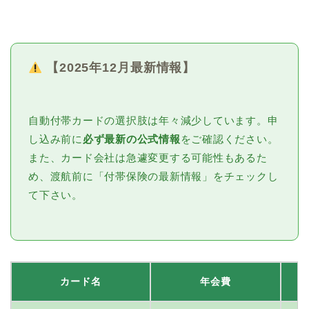
【2025年12月最新情報】
自動付帯カードの選択肢は年々減少しています。申
し込み前に
必ず最新の公式情報
をご確認ください。
また、カード会社は急遽変更する可能性もあるた
め、渡航前に「付帯保険の最新情報」をチェックし
て下さい。
カード名
年会費