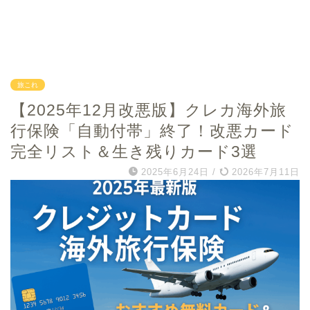
旅これ
【2025年12月改悪版】クレカ海外旅
行保険「自動付帯」終了！改悪カード
完全リスト＆生き残りカード3選
2025年6月24日
/
2026年7月11日