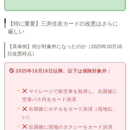
【特に重要】三井住友カードの改悪はさらに
厳しい
【具体例】何が対象外になったのか（2025年10月16
日改悪時点）
2025年10月16日以降、以下は保険対象外：
マイレージで航空券を取得し、出国後に
空港バス代をカード決済
出国後にホテルをカード決済（現地払
い）
出国後に現地のタクシーをカード決済