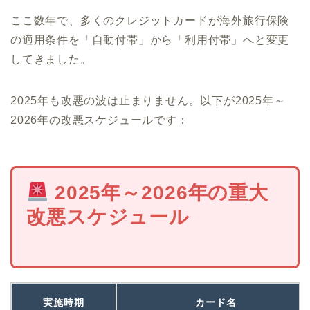
ここ数年で、多くのクレジットカードが海外旅行保険
の適用条件を「自動付帯」から「利用付帯」へと変更
してきました。
2025年も改悪の波は止まりません。以下が2025年～
2026年の改悪スケジュールです：
2025年～2026年の重大
改悪スケジュール
実施時期
カード名