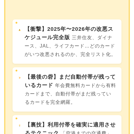
【衝撃】2025年〜2026年の改悪ス
ケジュール完全版
三井住友、ダイナ
ース、JAL、ライフカード…どのカード
がいつ改悪されるのか、完全リスト化。
【最後の砦】まだ自動付帯が残って
いるカード
年会費無料カードから有料
カードまで、自動付帯がまだ残ってい
るカードを完全網羅。
【裏技】利用付帯を確実に適用させ
るテクニック
「空港までの交通費」