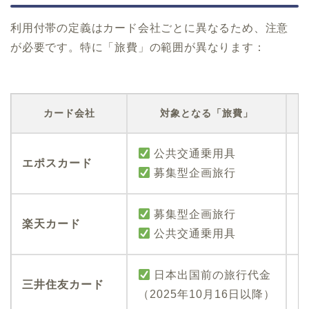
利用付帯の定義はカード会社ごとに異なるため、注意
が必要です。特に「旅費」の範囲が異なります：
カード会社
対象となる「旅費」
公共交通乗用具
エポスカード
募集型企画旅行
募集型企画旅行
楽天カード
公共交通乗用具
日本出国前の旅行代金
三井住友カード
（2025年10月16日以降）