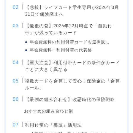
【悲報】ライフカード学生専用が2026年3月
31日で保険廃止へ
【最後の砦】2025年12月時点で「自動付
帯」が残っているカード
年会費無料の利用付帯カードも選択肢に
年会費無料・利用付帯の代表格
【重大注意】利用付帯カードの条件がカード
ごとに大きく異なる
複数カードを合算して安心！保険金の「合算
ルール」
【最強の組み合わせ】改悪時代の保険戦略
おすすめの組み合わせ例
利用付帯の「裏技」活用法