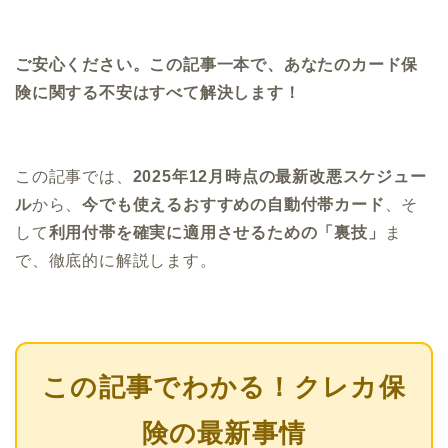
ご安心ください。この記事一本で、あなたのカード保
険に関する不安はすべて解決します！
この記事では、
2025年12月時点の最新改悪スケジュー
ル
から、
今でも使えるおすすめの自動付帯カード
、そ
して
利用付帯を確実に適用させるための「裏技」
ま
で、徹底的に解説します。
この記事でわかる！クレカ保
険の最新事情