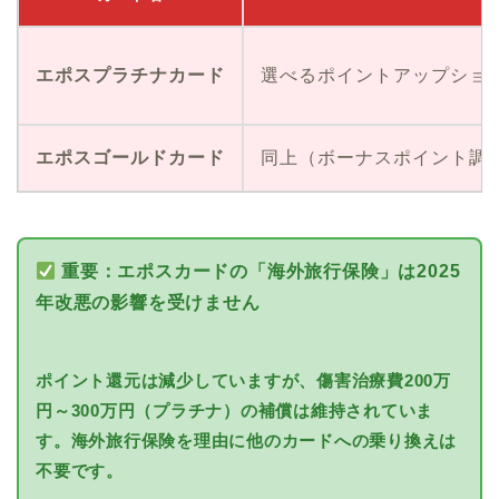
エポスプラチナカード
選べるポイントアップショ
エポスゴールドカード
同上（ボーナスポイント調
重要：エポスカードの「海外旅行保険」は2025
年改悪の影響を受けません
ポイント還元は減少していますが、傷害治療費200万
円～300万円（プラチナ）の補償は維持されていま
す。海外旅行保険を理由に他のカードへの乗り換えは
不要です。