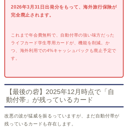
2026年3月31日出発分をもって、海外旅行保険が
完全廃止されます。
これまで年会費無料で、自動付帯の強い味方だった
ライフカード学生専用カードが、機能を削減。か
つ、海外利用での4%キャッシュバックも廃止予定で
す。
【最後の砦】2025年12月時点で「自
動付帯」が残っているカード
改悪の波が猛威を振るっていますが、まだ自動付帯が
残っているカードも存在します。