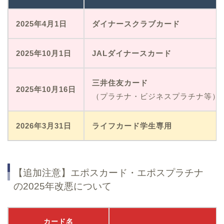
2025年4月1日
ダイナースクラブカード
2025年10月1日
JALダイナースカード
三井住友カード
2025年10月16日
（プラチナ・ビジネスプラチナ等）
2026年3月31日
ライフカード学生専用
【追加注意】エポスカード・エポスプラチナ
の2025年改悪について
カード名