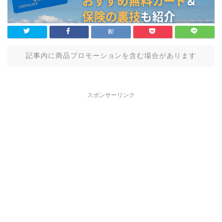
記事内に商品プロモーションを含む場合があります
スポンサーリンク