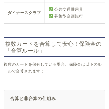
公共交通乗用具
ダイナースクラブ
募集型企画旅行
複数カードを合算して安心！保険金の
「合算ルール」
複数のカードを保有している場合、保険金は以下のル
ールで合算されます：
合算と非合算の仕組み