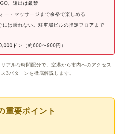
GO。遠出は厳禁
ォー・マッサージまで余裕で楽しめる
ぐには乗れない。駐車場ビルの指定フロアまで
150,000ドン（約600〜900円）
たリアルな時間配分で、空港から市内へのアクセス
ス3パターンを徹底解説します。
の重要ポイント