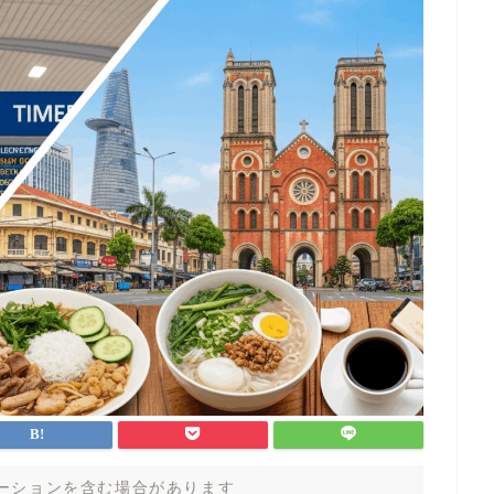
ーションを含む場合があります