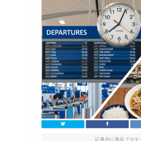
記事内に商品プロモ