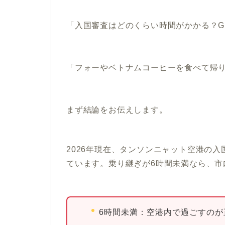
「入国審査はどのくらい時間がかかる？G
「フォーやベトナムコーヒーを食べて帰
まず結論をお伝えします。
2026年現在、タンソンニャット空港の
ています。乗り継ぎが6時間未満なら、市
6時間未満：
空港内で過ごすのが