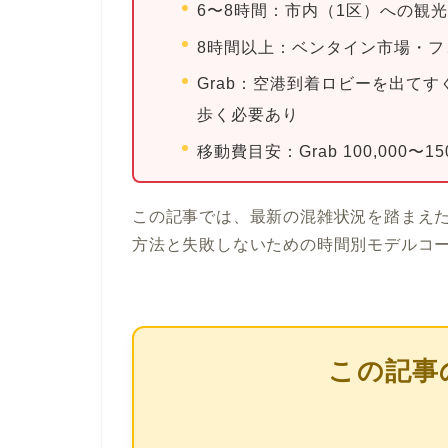
6〜8時間：
市内（1区）への観光
8時間以上：
ベンタイン市場・フ
Grab：
空港到着ロビーを出てす
歩く必要あり
移動費目安：
Grab 100,000〜
この記事では、最新の混雑状況を踏まえ
方法と失敗しないための時間別モデルコー
この記事