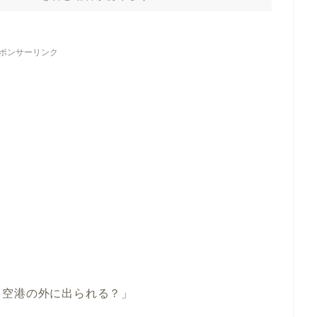
ポンサーリンク
、空港の外に出られる？」