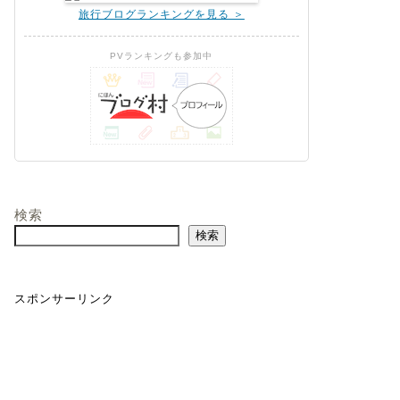
旅行ブログランキングを見る ＞
PVランキングも参加中
検索
検索
スポンサーリンク