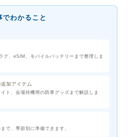
事でわかること
、変換プラグ、eSIM、モバイルバッテリーまで整理しま
の追加アイテム
ライト、会場待機用の防寒グッズまで解説しま
燥まで、季節別に準備できます。