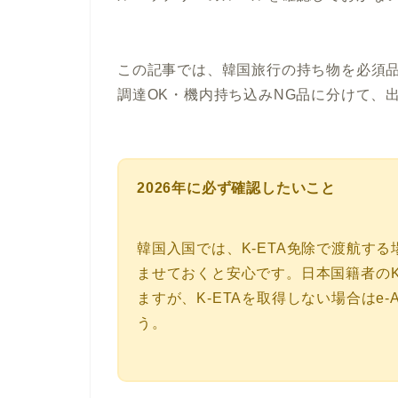
この記事では、韓国旅行の持ち物を必須
調達OK・機内持ち込みNG品に分けて、
2026年に必ず確認したいこと
韓国入国では、K-ETA免除で渡航する場合
ませておくと安心です。日本国籍者のK-
ますが、K-ETAを取得しない場合はe-A
う。