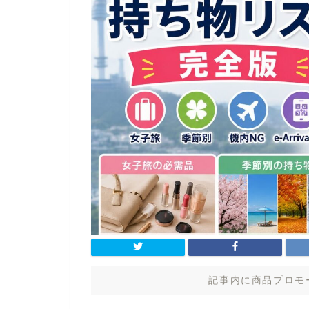
記事内に商品プロモ