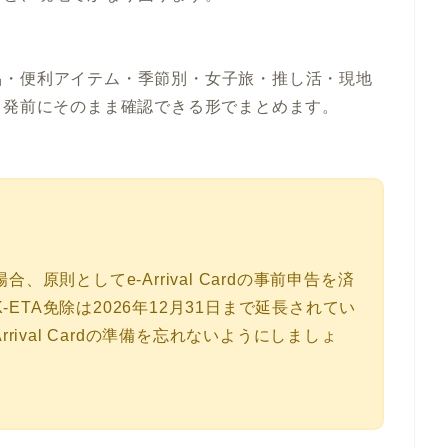
品・便利アイテム・季節別・女子旅・推し活・現地
出発前にそのまま確認できる形でまとめます。
、原則としてe-Arrival Cardの事前申告を済
ETA免除は2026年12月31日まで延長されてい
rrival Cardの準備を忘れないようにしましょ