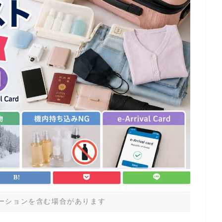
ーションを含む場合があります