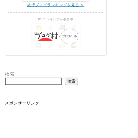
旅行ブログランキングを見る ＞
PVランキングも参加中
検索
検索
スポンサーリンク