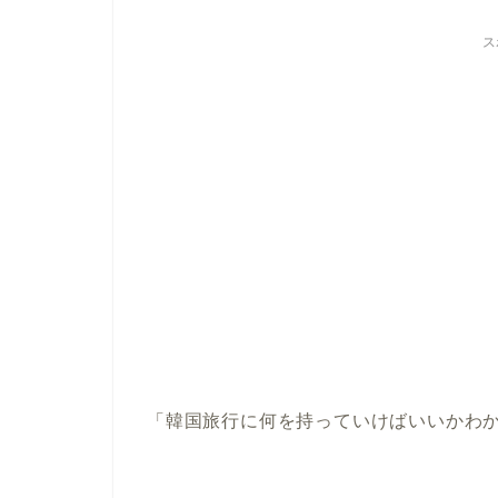
ス
「韓国旅行に何を持っていけばいいかわ