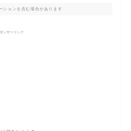
ーションを含む場合があります
ポンサーリンク