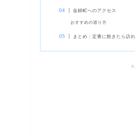
金錦町へのアクセス
おすすめの巡り方
まとめ：定番に飽きたら訪
ス