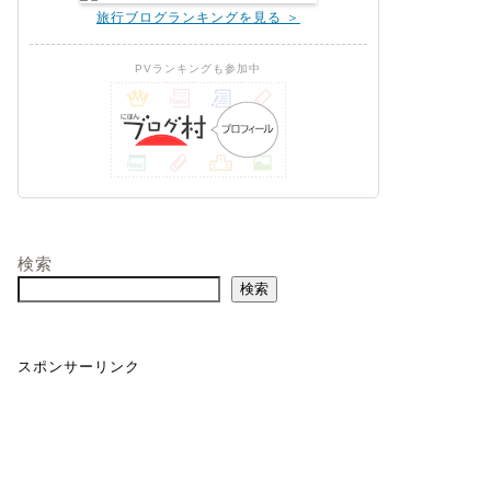
旅行ブログランキングを見る ＞
PVランキングも参加中
検索
検索
スポンサーリンク