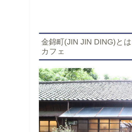
金錦町(JIN JIN DIN
カフェ