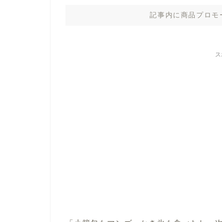
記事内に商品プロモ
ス