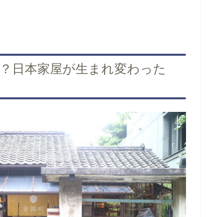
G)とは？日本家屋が生まれ変わった