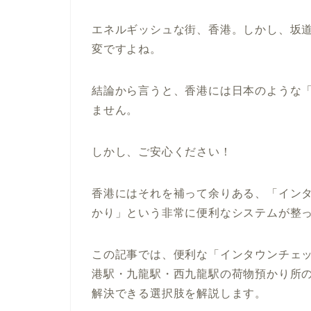
エネルギッシュな街、香港。しかし、坂
変ですよね。
結論から言うと、香港には日本のような
ません。
しかし、ご安心ください！
香港にはそれを補って余りある、
「イン
かり」という非常に便利なシステム
が整
この記事では、便利な
「インタウンチェ
港駅・九龍駅・西九龍駅の荷物預かり所
解決できる選択肢を解説します。