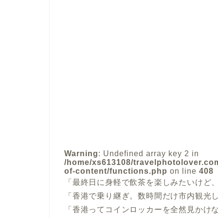
Warning
: Undefined array key 2 in
/home/xs613108/travelphotolover.com
of-content/functions.php
on line
408
「最終日に身軽で飲茶を楽しみたいけど
「香港で乗り継ぎ。数時間だけ市内観光
「香港ってコインロッカーを全然見かけ