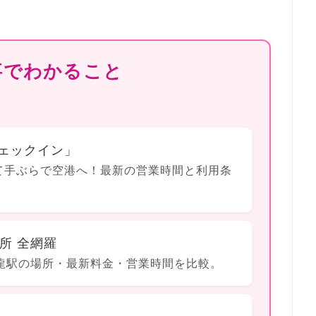
事でわかること
ェックイン」
て手ぶらで空港へ！最新の営業時間と利用条
所 全網羅
龍駅の場所・最新料金・営業時間を比較。