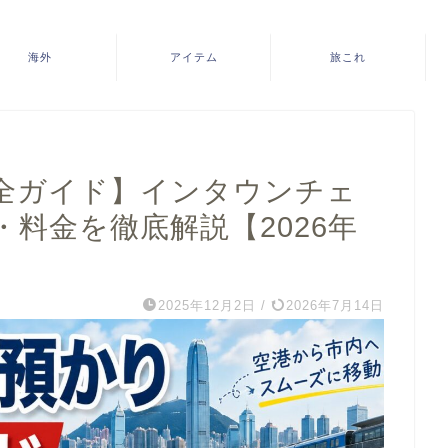
海外
アイテム
旅これ
全ガイド】インタウンチェ
料金を徹底解説【2026年
2025年12月2日
/
2026年7月14日