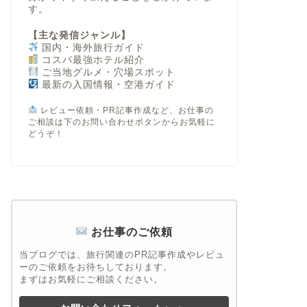
す。
【主な発信ジャンル】
国内・海外旅行ガイド
コスパ最強ホテル紹介
ご当地グルメ・穴場スポット
最新の入国情報・空港ガイド
レビュー依頼・PR記事作成など、お仕事の
ご相談は下のお問い合わせボタンからお気軽に
どうぞ！
お仕事のご依頼
当ブログでは、旅行関連のPR記事作成やレビュ
ーのご依頼をお待ちしております。
まずはお気軽にご相談ください。