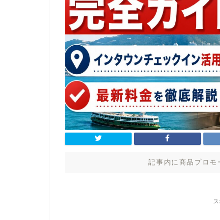
記事内に商品プロモ
ス