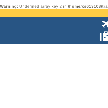
Warning
: Undefined array key 2 in
/home/xs613108/tra