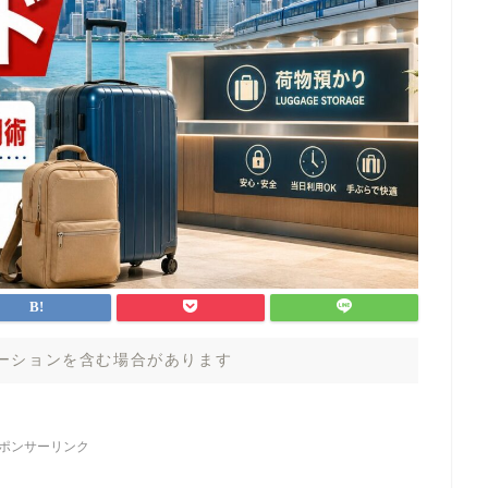
ーションを含む場合があります
ポンサーリンク