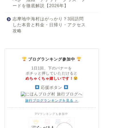
ードを徹底解説【2026年】
志摩地中海村はがっかり？3回訪問
した本音と料金・日帰り・アクセス
攻略
ブログランキング参加中
1日1回、下のバナーを
ポチッと押していただけると
めちゃくちゃ嬉しいです！
応援ボタン
旅行ブログランキングを見る ＞
PVランキングも参加中