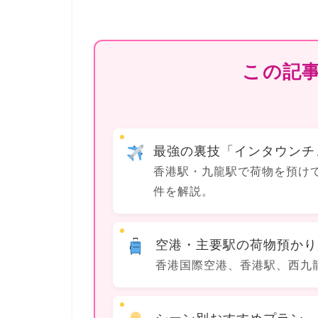
この記
最強の裏技「インタウンチ
香港駅・九龍駅で荷物を預け
件を解説。
空港・主要駅の荷物預かり
香港国際空港、香港駅、西九