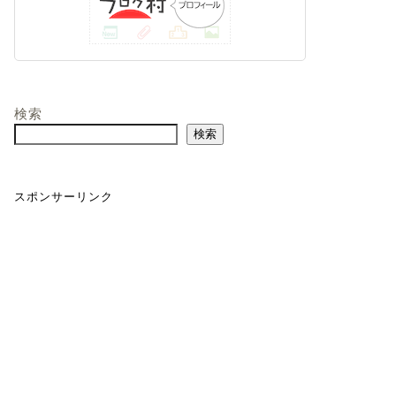
検索
検索
スポンサーリンク