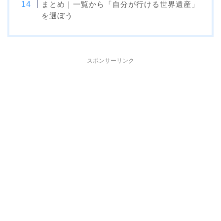
まとめ｜一覧から「自分が行ける世界遺産」
を選ぼう
スポンサーリンク