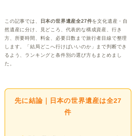
この記事では、
日本の世界遺産全27件
を文化遺産・自
然遺産に分け、見どころ、代表的な構成資産、行き
方、所要時間、料金、必要日数まで旅行者目線で整理
します。「結局どこへ行けばいいのか」まで判断でき
るよう、ランキングと条件別の選び方もまとめまし
た。
先に結論｜日本の世界遺産は全27
件