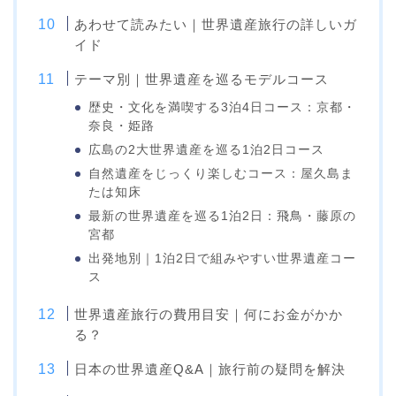
あわせて読みたい｜世界遺産旅行の詳しいガ
イド
テーマ別｜世界遺産を巡るモデルコース
歴史・文化を満喫する3泊4日コース：京都・
奈良・姫路
広島の2大世界遺産を巡る1泊2日コース
自然遺産をじっくり楽しむコース：屋久島ま
たは知床
最新の世界遺産を巡る1泊2日：飛鳥・藤原の
宮都
出発地別｜1泊2日で組みやすい世界遺産コー
ス
世界遺産旅行の費用目安｜何にお金がかか
る？
日本の世界遺産Q&A｜旅行前の疑問を解決