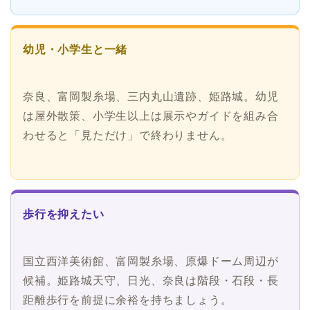
幼児・小学生と一緒
奈良、富岡製糸場、三内丸山遺跡、姫路城。幼児
は屋外散策、小学生以上は展示やガイドを組み合
わせると「見ただけ」で終わりません。
歩行を抑えたい
国立西洋美術館、富岡製糸場、原爆ドーム周辺が
候補。姫路城天守、日光、奈良は階段・石段・長
距離歩行を前提に余裕を持ちましょう。