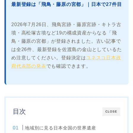
最新登録は「飛鳥・藤原の宮都」｜日本で27件目
2026年7月26日、飛鳥宮跡・藤原宮跡・キトラ古
墳・高松塚古墳など19の構成資産からなる「飛
鳥・藤原の宮都」が登録されました。古い記事で
は全26件、最新登録を佐渡島の金山としているた
め注意してください。登録決定は
ユネスコ日本政
府代表部の発表
でも確認できます。
目次
CLOSE
地域別に見る日本全国の世界遺産