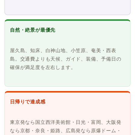
自然・絶景が最優先
屋久島、知床、白神山地、小笠原、奄美・西表
島。交通費よりも天候、ガイド、装備、予備日の
確保が満足度を左右します。
日帰りで達成感
東京発なら国立西洋美術館・日光・富岡、大阪発
なら京都・奈良・姫路、広島発なら原爆ドーム・