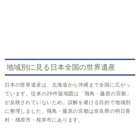
地域別に見る日本全国の世界遺産
日本の世界遺産は、北海道から沖縄まで全国に広がっ
ています。従来の26件版地図は「飛鳥・藤原の宮都」
が反映されていないため、誤解を避ける目的で地域別
に整理しました。飛鳥・藤原の宮都は奈良県の明日香
村・橿原市・桜井市にあります。