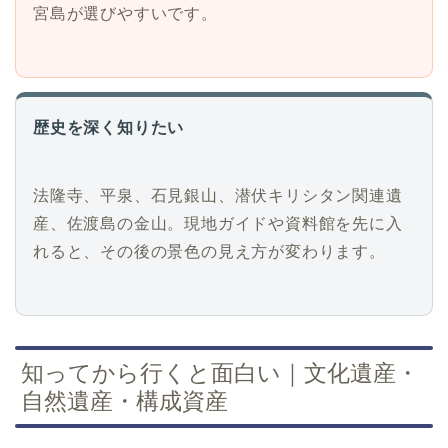
宮島が選びやすいです。
歴史を深く知りたい
法隆寺、平泉、石見銀山、潜伏キリシタン関連遺
産、佐渡島の金山。現地ガイドや資料館を先に入
れると、その後の景色の見え方が変わります。
知ってから行くと面白い｜文化遺産・
自然遺産・構成資産