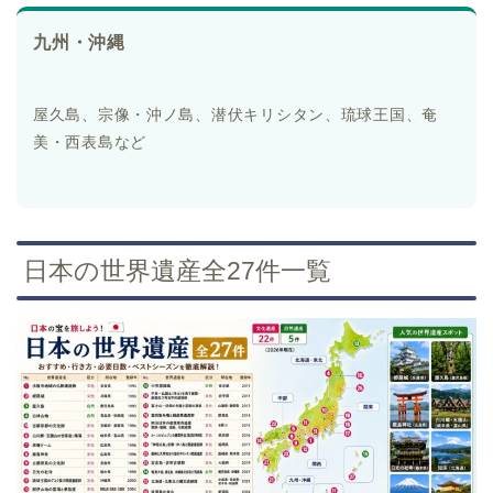
九州・沖縄
屋久島、宗像・沖ノ島、潜伏キリシタン、琉球王国、奄
美・西表島など
日本の世界遺産全27件一覧