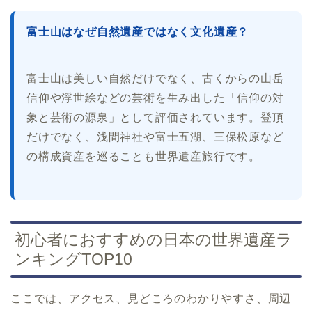
富士山はなぜ自然遺産ではなく文化遺産？
富士山は美しい自然だけでなく、古くからの山岳
信仰や浮世絵などの芸術を生み出した「信仰の対
象と芸術の源泉」として評価されています。登頂
だけでなく、浅間神社や富士五湖、三保松原など
の構成資産を巡ることも世界遺産旅行です。
初心者におすすめの日本の世界遺産ラ
ンキングTOP10
ここでは、アクセス、見どころのわかりやすさ、周辺