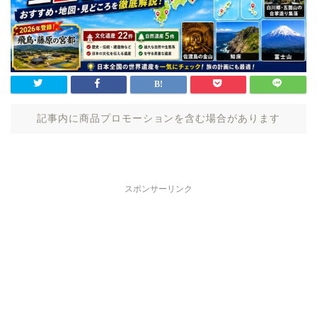
記事内に商品プロモーションを含む場合があります
スポンサーリンク