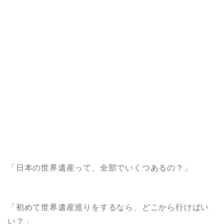
「日本の世界遺産って、全部でいくつあるの？」
「初めて世界遺産巡りをするなら、どこから行けばい
い？」