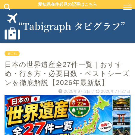
愛知県在住必見の記事はこちら
旅これ
日本の世界遺産全27件一覧｜おすす
め・行き方・必要日数・ベストシーズ
ンを徹底解説【2026年最新版】
2025年9月2日
/
2026年7月27日