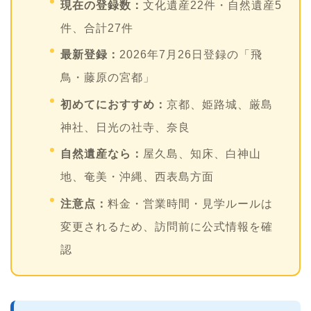
現在の登録数：
文化遺産22件・自然遺産5
件、合計27件
最新登録：
2026年7月26日登録の「飛
鳥・藤原の宮都」
初めてにおすすめ：
京都、姫路城、厳島
神社、日光の社寺、奈良
自然遺産なら：
屋久島、知床、白神山
地、奄美・沖縄、西表島方面
注意点：
料金・営業時間・見学ルールは
変更されるため、訪問前に公式情報を確
認