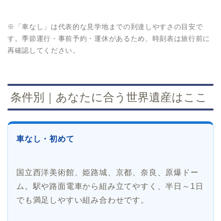
※「車なし」は代表的な見学地までの到達しやすさの目安で
す。季節運行・事前予約・運休があるため、時刻表は旅行前に
再確認してください。
条件別｜あなたに合う世界遺産はここ
車なし・初めて
国立西洋美術館、姫路城、京都、奈良、原爆ドー
ム。駅や路面電車から組み立てやすく、半日～1日
でも満足しやすい組み合わせです。