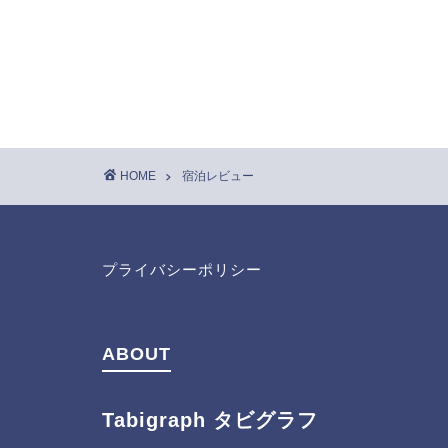
HOME
宿泊レビュー
プライバシーポリシー
ABOUT
Tabigraph タビグラフ