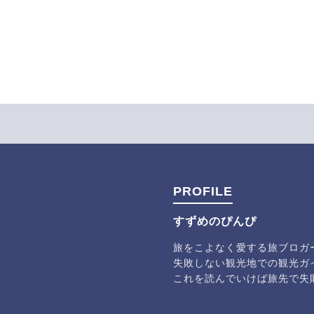
PROFILE
すずめのぴんぴ
旅をこよなく愛する旅ブロガ
失敗しない観光地での観光ガ
これを読んでいけば旅先で失