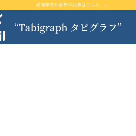
愛知県在住必見の記事はこちら