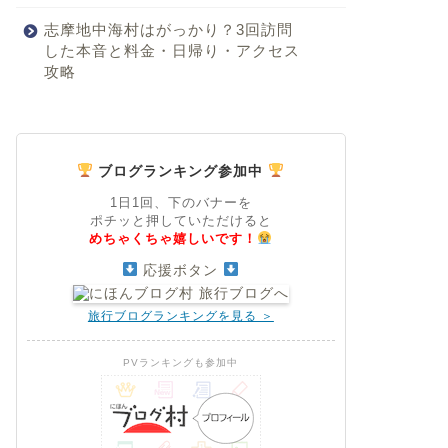
志摩地中海村はがっかり？3回訪問
した本音と料金・日帰り・アクセス
攻略
ブログランキング参加中
1日1回、下のバナーを
ポチッと押していただけると
めちゃくちゃ嬉しいです！
応援ボタン
旅行ブログランキングを見る ＞
PVランキングも参加中