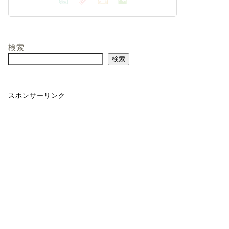
検索
検索
スポンサーリンク