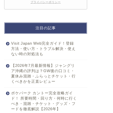
プライバシーポリシー
注目の記事
Visit Japan Web完全ガイド！登録
方法・使い方・トラブル解決・使え
ない時の対処法も
【2026年7月最新情報】ジャングリ
ア沖縄の評判は？GW後の口コミ・
夏休み混雑・ふらっとチケット・行
くべきかを正直レビュー
ポケパーク カントー完全攻略ガイ
ド！ 所要時間・回り方・何時に行く
べき・混雑・チケット・グッズ・フ
ードを徹底解説【2026年】