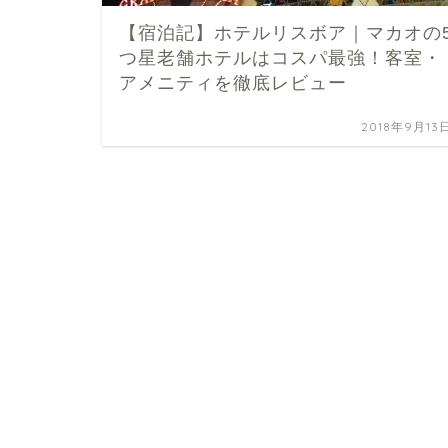
【宿泊記】ホテルリスボア｜マカオの
つ星老舗ホテルはコスパ最強！客室・
アメニティを徹底レビュー
2018年9月13