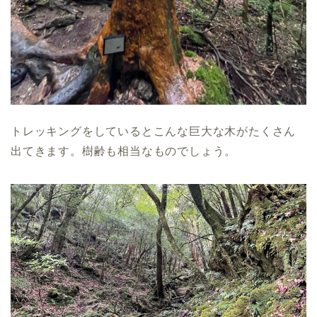
トレッキングをしているとこんな巨大な木がたくさん
出てきます。樹齢も相当なものでしょう。