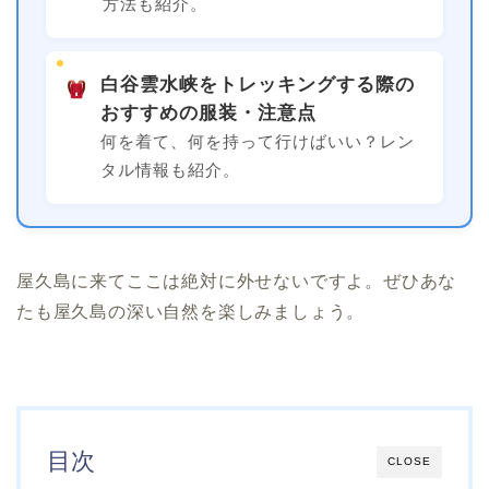
方法も紹介。
白谷雲水峡をトレッキングする際の
おすすめの服装・注意点
何を着て、何を持って行けばいい？レン
タル情報も紹介。
屋久島に来てここは絶対に外せないですよ。ぜひあな
たも屋久島の深い自然を楽しみましょう。
目次
CLOSE