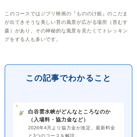
このコースではジブリ映画の『もののけ姫』のこだま
が出てきそうな美しい苔の風景が広がる場所（苔むす
森）があり、その神秘的な風景を見たくてトレッキン
グをする人も多いです。
この記事でわかること
白谷雲水峡がどんなところなのか
（入場料・協力金など）
2026年4月より協力金が改定。最新料金
と3つのコースを解説。