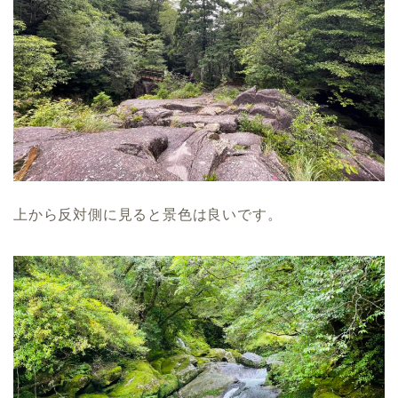
上から反対側に見ると景色は良いです。