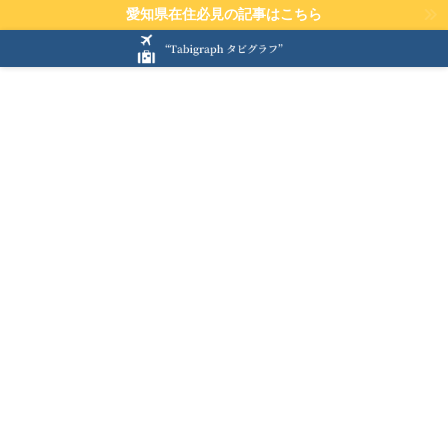
愛知県在住必見の記事はこちら