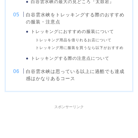
白谷雲水峡の最大の見どころ『太鼓岩』
白谷雲水峡をトレッキングする際のおすすめ
の服装・注意点
トレッキングにおすすめの服装について
トレッキング用品を借りれるお店について
トレッキング用に服装を買うなら以下がおすすめ
トレッキングする際の注意点について
白谷雲水峡は思っている以上に過酷でも達成
感はかなりあるコース
スポンサーリンク