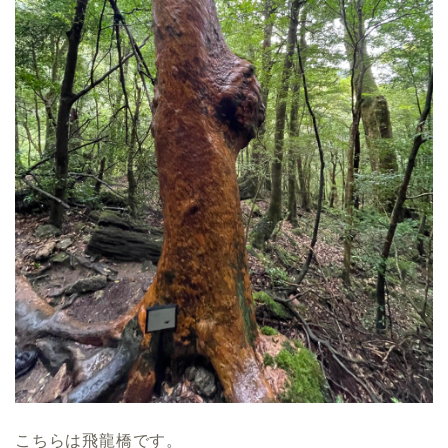
こちらは飛龍橋です。