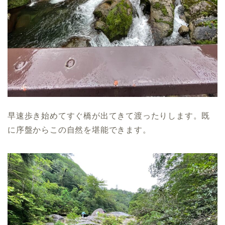
早速歩き始めてすぐ橋が出てきて渡ったりします。既
に序盤からこの自然を堪能できます。