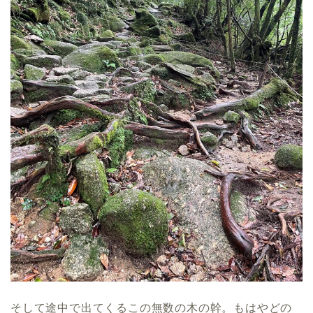
そして途中で出てくるこの無数の木の幹。もはやどの