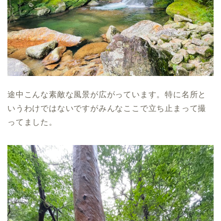
途中こんな素敵な風景が広がっています。特に名所と
いうわけではないですがみんなここで立ち止まって撮
ってました。