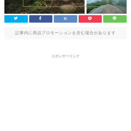
記事内に商品プロモーションを含む場合があります
スポンサーリンク