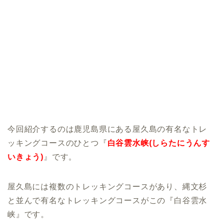
今回紹介するのは鹿児島県にある屋久島の有名なトレ
ッキングコースのひとつ『
白谷雲水峡(しらたにうんす
いきょう)
』です。
屋久島には複数のトレッキングコースがあり、縄文杉
と並んで有名なトレッキングコースがこの『白谷雲水
峡』です。