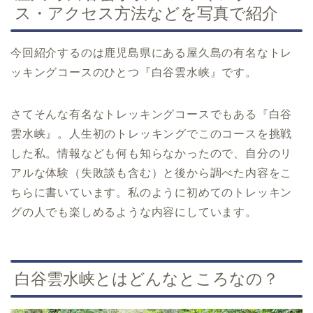
ス・アクセス方法などを写真で紹介
今回紹介するのは鹿児島県にある屋久島の有名なトレ
ッキングコースのひとつ『白谷雲水峡』です。
さてそんな有名なトレッキングコースでもある『白谷
雲水峡』。人生初のトレッキングでこのコースを挑戦
した私。情報なども何も知らなかったので、自分のリ
アルな体験（失敗談も含む）と後から調べた内容をこ
ちらに書いています。私のように初めてのトレッキン
グの人でも楽しめるような内容にしています。
白谷雲水峡とはどんなところなの？