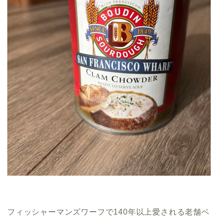
フィッシャーマンズワーフで140年以上愛される老舗ベ