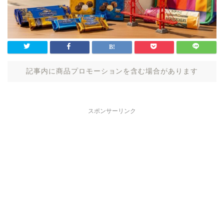
記事内に商品プロモーションを含む場合があります
スポンサーリンク