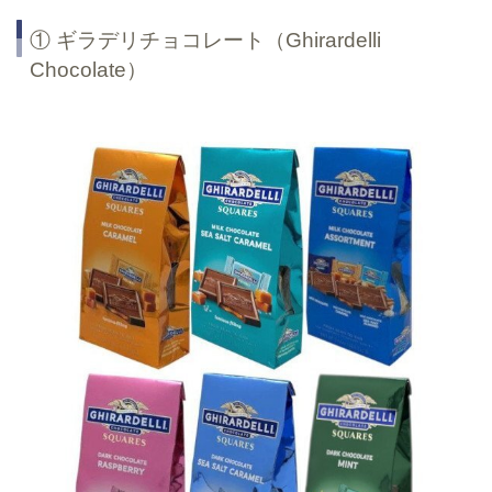
① ギラデリチョコレート（Ghirardelli
Chocolate）