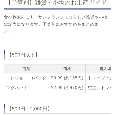
【予算別】雑貨・小物のお土産ガイド
食べ物以外にも、サンフランシスコらしい雑貨や小物
は記念になります。予算別におすすめをまとめまし
た。
【500円以下】
商品
価格
購入場所
トレジョ エコバッグ
$0.99 (約155円)
トレーダージ
マグネット
$2.99 (約470円)
空港、トレジ
【500円～2,000円】