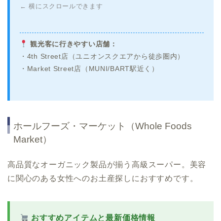
← 横にスクロールできます
観光客に行きやすい店舗：
・4th Street店（ユニオンスクエアから徒歩圏内）
・Market Street店（MUNI/BART駅近く）
ホールフーズ・マーケット（Whole Foods
Market）
高品質なオーガニック製品が揃う高級スーパー。美容
に関心のある女性へのお土産探しにおすすめです。
おすすめアイテムと最新価格情報