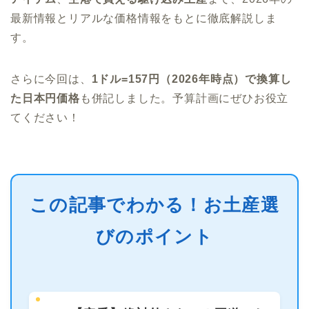
最新情報とリアルな価格情報をもとに徹底解説しま
す。
さらに今回は、
1ドル=157円（2026年時点）で換算し
た日本円価格
も併記しました。予算計画にぜひお役立
てください！
この記事でわかる！お土産選
びのポイント