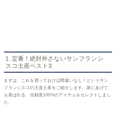
1. 定番！絶対外さないサンフランシ
スコ土産ベスト3
まずは、これを買っておけば間違いなし！というサン
フランシスコの王道土産をご紹介します。誰にあげて
も喜ばれる、信頼度100%のアイテムをセレクトしまし
た。