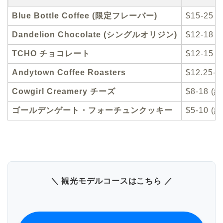
Blue Bottle Coffee (限定フレーバー)
$15-25 (
Dandelion Chocolate (シングルオリジン)
$12-18 (
TCHO チョコレート
$12-15 (
Andytown Coffee Roasters
$12.25-1
Cowgirl Creamery チーズ
$8-18 (約
ゴールデンゲート・フォーチュンクッキー
$5-10 (約
＼ 観光モデルコースはこちら ／