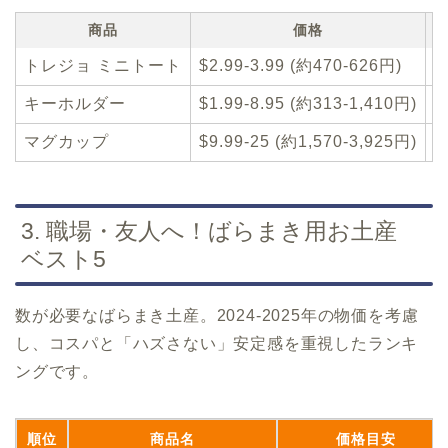
商品
価格
トレジョ ミニトート
$2.99-3.99 (約470-626円)
キーホルダー
$1.99-8.95 (約313-1,410円)
マグカップ
$9.99-25 (約1,570-3,925円)
3. 職場・友人へ！ばらまき用お土産
ベスト5
数が必要なばらまき土産。2024-2025年の物価を考慮
し、コスパと「ハズさない」安定感を重視したランキ
ングです。
順位
商品名
価格目安