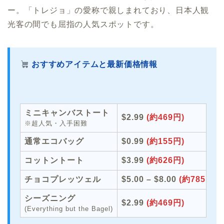
ー。「トレジョ」の愛称で親しまれており、日本人観
光客の間でも屈指の人気スポットです。
おすすめアイテムと最新価格情報
ミニキャンバストート
$2.99
(約469円)
※超人気・入手困難
通常エコバッグ
$0.99
(約155円)
コットントート
$3.99
(約626円)
チョコプレッツェル
$5.00 – $8.00
(約785 – 1
シーズニング
$2.99
(約469円)
(Everything but the Bagel)