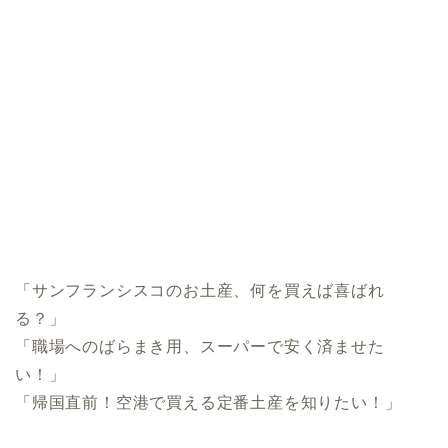
「サンフランシスコのお土産、何を買えば喜ばれ
る？」
「職場へのばらまき用、スーパーで安く済ませた
い！」
「帰国直前！空港で買える定番土産を知りたい！」