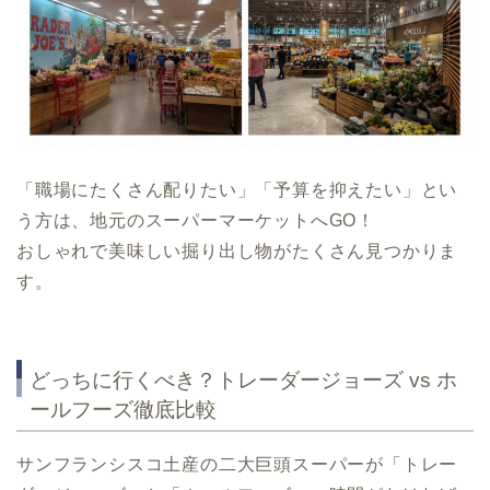
「職場にたくさん配りたい」「予算を抑えたい」とい
う方は、地元のスーパーマーケットへGO！
おしゃれで美味しい掘り出し物がたくさん見つかりま
す。
どっちに行くべき？トレーダージョーズ vs ホ
ールフーズ徹底比較
サンフランシスコ土産の二大巨頭スーパーが「トレー