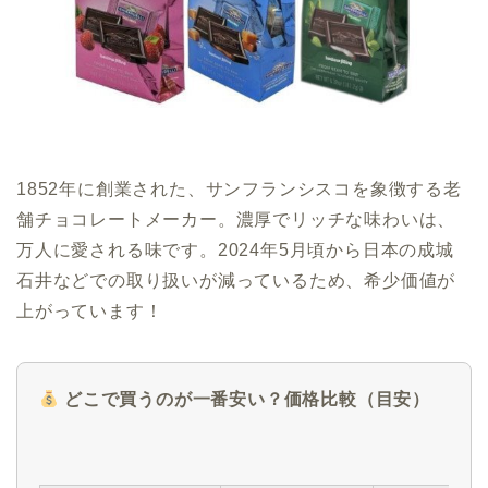
1852年に創業された、サンフランシスコを象徴する老
舗チョコレートメーカー。濃厚でリッチな味わいは、
万人に愛される味です。2024年5月頃から日本の成城
石井などでの取り扱いが減っているため、希少価値が
上がっています！
どこで買うのが一番安い？価格比較（目安）