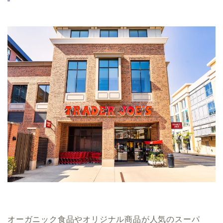
オーガニック食品やオリジナル商品が人気のスーパ