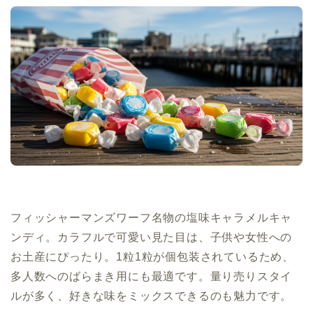
フィッシャーマンズワーフ名物の塩味キャラメルキャ
ンディ。カラフルで可愛い見た目は、子供や女性への
お土産にぴったり。1粒1粒が個包装されているため、
多人数へのばらまき用にも最適です。量り売りスタイ
ルが多く、好きな味をミックスできるのも魅力です。