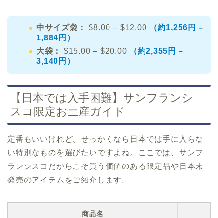
中サイズ袋：
$8.00 – $12.00
（約1,256円 –
1,884円）
大袋：
$15.00 – $20.00
（約2,355円 –
3,140円）
【日本では入手困難】サンフランシ
スコ限定お土産ガイド
定番もいいけれど、せっかくなら日本では手に入らな
い特別なものを選びたいですよね。ここでは、サンフ
ランシスコだからこそ買う価値のある限定品や日本未
発売のアイテムをご紹介します。
商品名