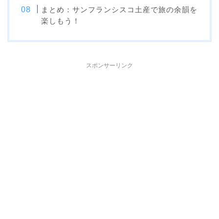
まとめ：サンフランシスコ土産で旅の余韻を
楽しもう！
スポンサーリンク