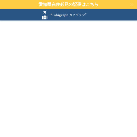
愛知県在住必見の記事はこちら