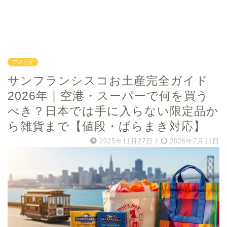
アメリカ
サンフランシスコお土産完全ガイド
2026年｜空港・スーパーで何を買う
べき？日本では手に入らない限定品か
ら雑貨まで【値段・ばらまき対応】
2025年11月27日
/
2026年7月11日